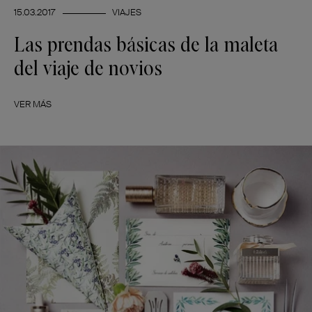
15.03.2017
VIAJES
Las prendas básicas de la maleta
del viaje de novios
VER MÁS