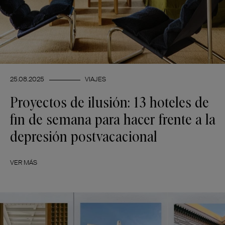
25.08.2025
VIAJES
Proyectos de ilusión: 13 hoteles de
fin de semana para hacer frente a la
depresión postvacacional
VER MÁS