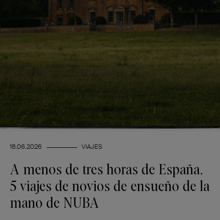
18.06.2026
VIAJES
A menos de tres horas de España,
5 viajes de novios de ensueño de la
mano de NUBA