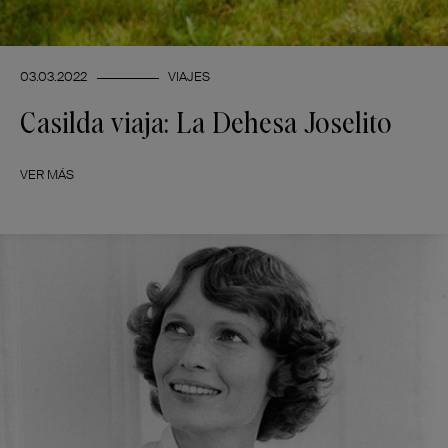
03.03.2022
VIAJES
Casilda viaja: La Dehesa Joselito
VER MÁS