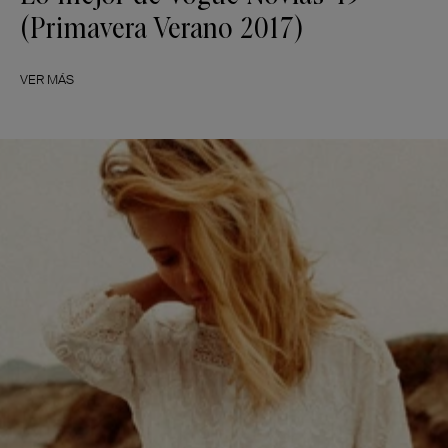
(Primavera Verano 2017)
VER MÁS