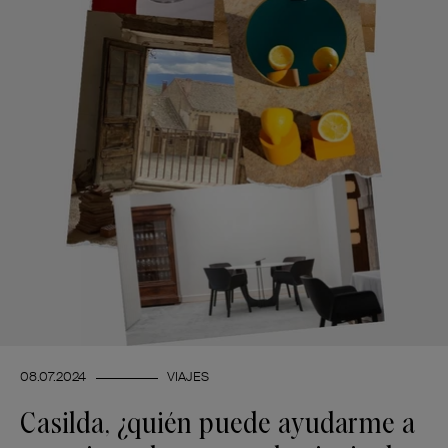
08.07.2024
VIAJES
Casilda, ¿quién puede ayudarme a