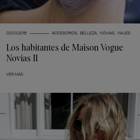
02.03.2018
ACCESORIOS
BELLEZA
NOVIAS
VIAJES
Los habitantes de Maison Vogue
Novias II
VER MÁS