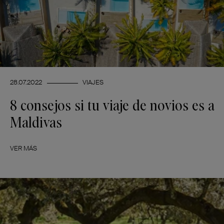
28.07.2022
VIAJES
8 consejos si tu viaje de novios es a
Maldivas
VER MÁS