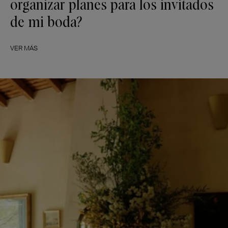
organizar planes para los invitados
de mi boda?
VER MÁS