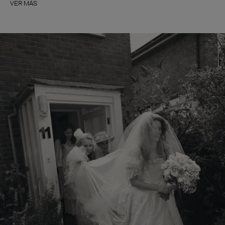
VER MÁS