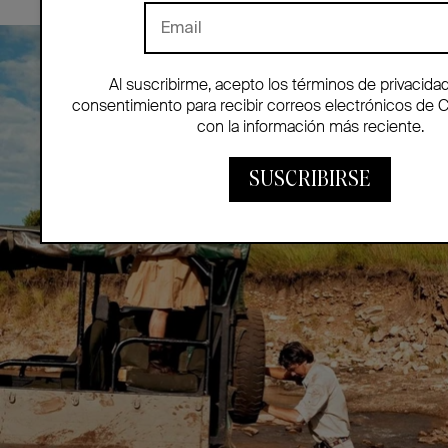
Al suscribirme, acepto los términos de privacida
consentimiento para recibir correos electrónicos de 
con la información más reciente.
SUSCRIBIRSE