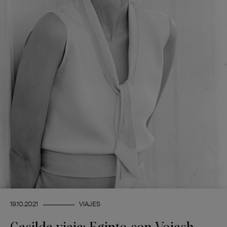
19.10.2021
VIAJES