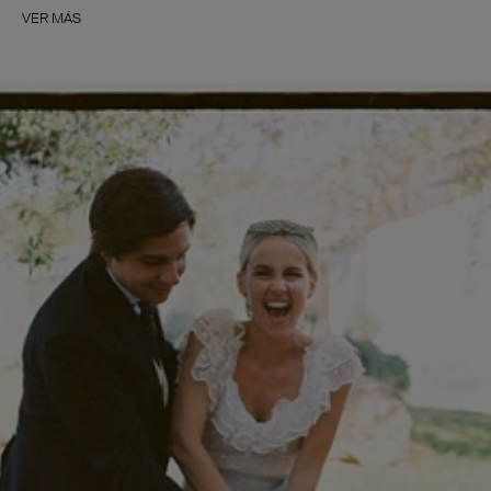
VER MÁS