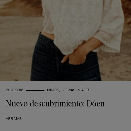
21.03.2016
NIÑOS
NOVIAS
VIAJES
Nuevo descubrimiento: Dôen
VER MÁS