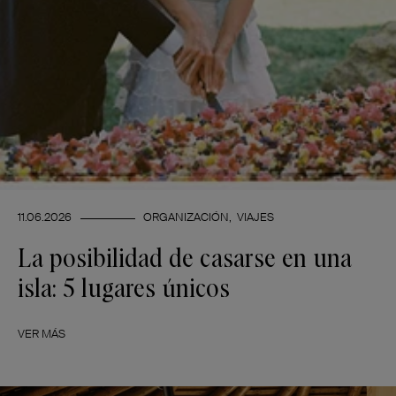
11.06.2026
ORGANIZACIÓN
VIAJES
La posibilidad de casarse en una
isla: 5 lugares únicos
VER MÁS