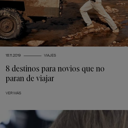
18.11.2019
VIAJES
8 destinos para novios que no
paran de viajar
VER MÁS