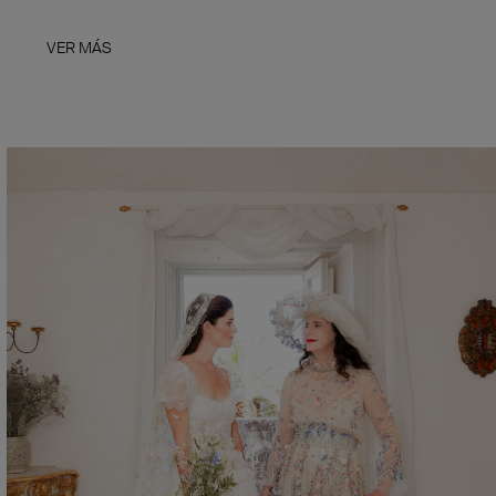
VER MÁS