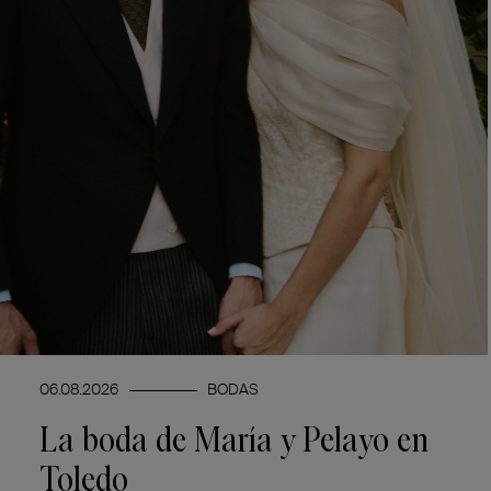
06.08.2026
BODAS
La boda de María y Pelayo en
Toledo