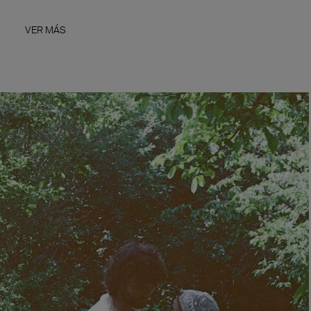
VER MÁS