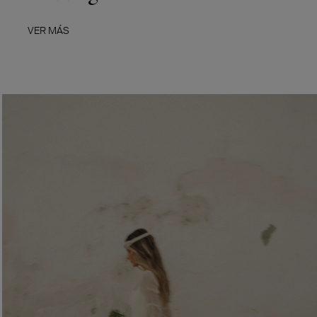
VER MÁS