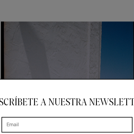
SCRÍBETE A NUESTRA NEWSLET