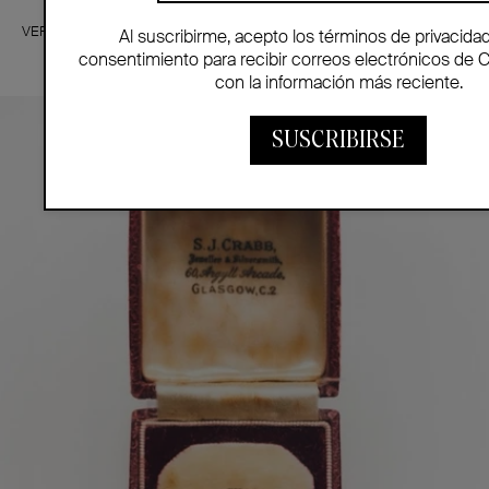
VER MÁS
Al suscribirme, acepto los términos de privacida
consentimiento para recibir correos electrónicos de 
con la información más reciente.
SUSCRIBIRSE