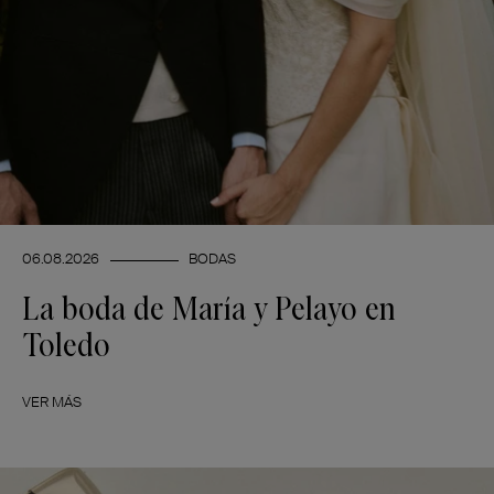
06.08.2026
BODAS
La boda de María y Pelayo en
Toledo
VER MÁS