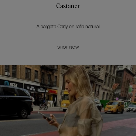
Castañer
Alpargata Carly en rafia natural
SHOP NOW