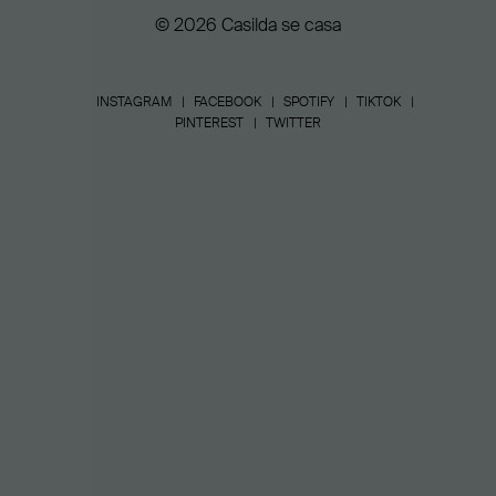
© 2026 Casilda se casa
INSTAGRAM
FACEBOOK
SPOTIFY
TIKTOK
PINTEREST
TWITTER