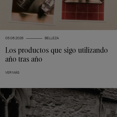
05.08.2026
BELLEZA
Los productos que sigo utilizando
año tras año
VER MÁS