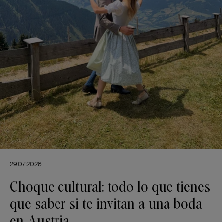
29.07.2026
Choque cultural: todo lo que tienes
que saber si te invitan a una boda
en Austria