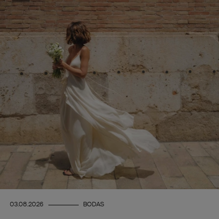
03.08.2026
BODAS