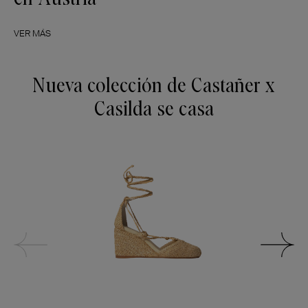
VER MÁS
Nueva colección de Castañer x
Casilda se casa