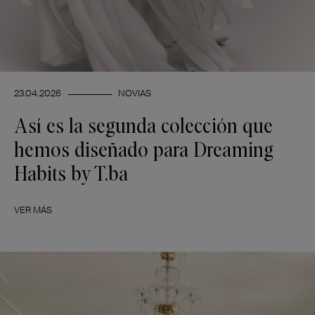
23.04.2026
NOVIAS
Así es la segunda colección que
hemos diseñado para Dreaming
Habits by T.ba
VER MÁS