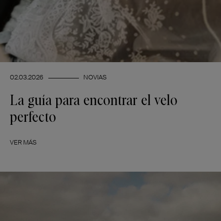
02.03.2026
NOVIAS
La guía para encontrar el velo
perfecto
VER MÁS