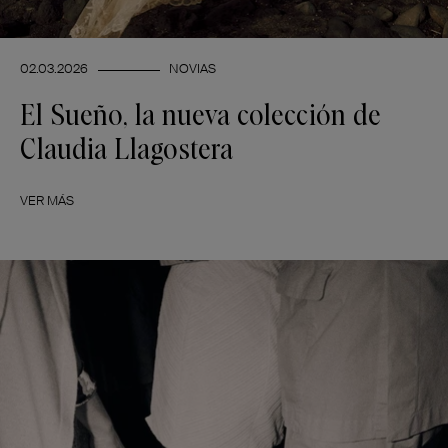
02.03.2026
NOVIAS
El Sueño, la nueva colección de
Claudia Llagostera
VER MÁS