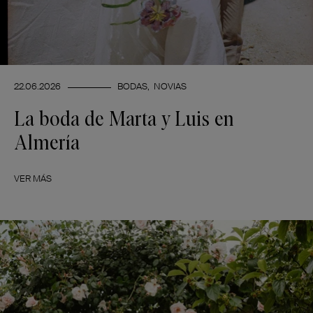
22.06.2026
BODAS
NOVIAS
La boda de Marta y Luis en
Almería
VER MÁS