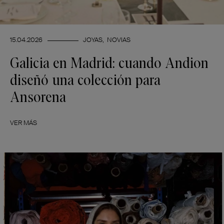
15.04.2026
JOYAS
NOVIAS
Galicia en Madrid: cuando Andion
diseñó una colección para
Ansorena
VER MÁS