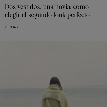
Dos vestidos, una novia: cómo
elegir el segundo look perfecto
VER MÁS