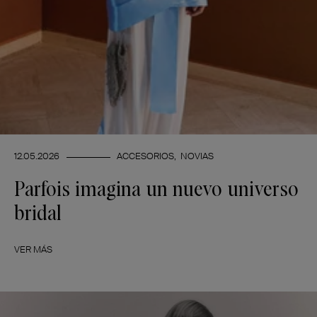
12.05.2026
ACCESORIOS
NOVIAS
Parfois imagina un nuevo universo
bridal
VER MÁS