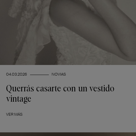
04.03.2026
NOVIAS
Querrás casarte con un vestido
vintage
VER MÁS