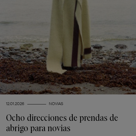
12.01.2026
NOVIAS
Ocho direcciones de prendas de
abrigo para novias