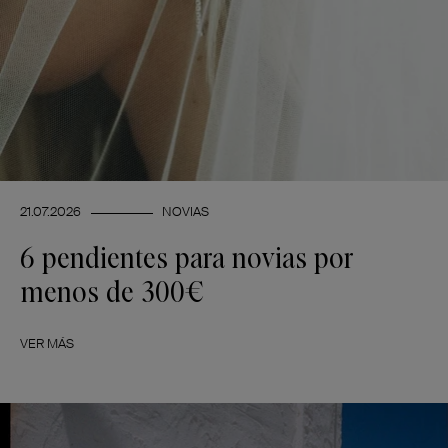
21.07.2026
NOVIAS
6 pendientes para novias por
menos de 300€
VER MÁS