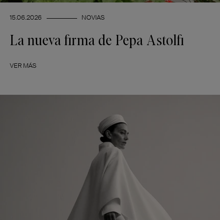
15.06.2026
NOVIAS
La nueva firma de Pepa Astolfi
VER MÁS