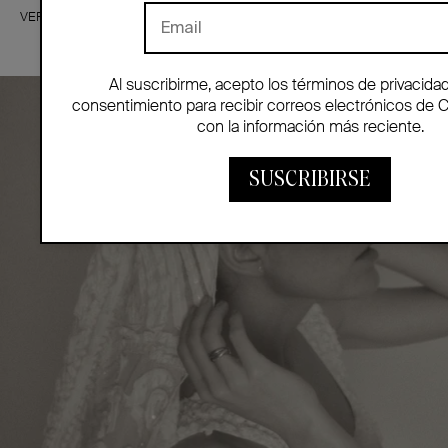
VER MÁS
Al suscribirme, acepto los términos de privacida
consentimiento para recibir correos electrónicos de 
con la información más reciente.
SUSCRIBIRSE