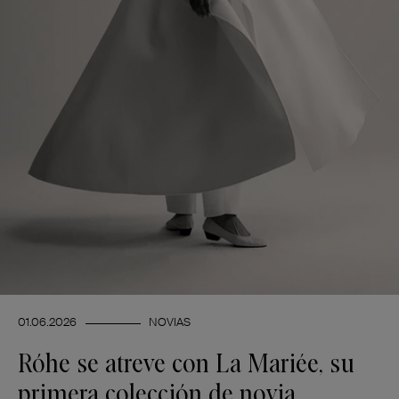
01.06.2026
NOVIAS
Róhe se atreve con La Mariée, su
primera colección de novia