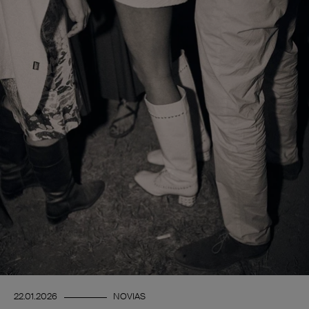
22.01.2026
NOVIAS