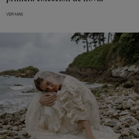
VER MÁS