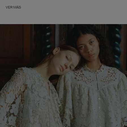
VER MÁS