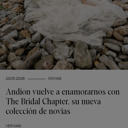
23.05.2026
NOVIAS
Andion vuelve a enamorarnos con
The Bridal Chapter, su nueva
colección de novias
VER MÁS