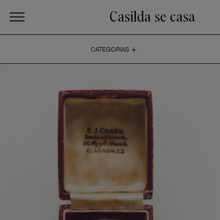
Casilda se casa
+
CATEGORIAS