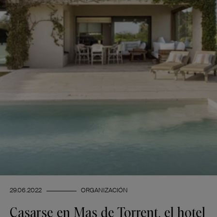
29.06.2022
ORGANIZACIÓN
Casarse en Mas de Torrent, el hotel