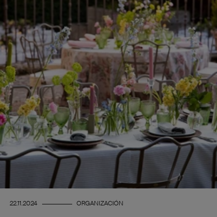
22.11.2024
ORGANIZACIÓN