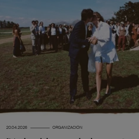
20.04.2026
ORGANIZACIÓN