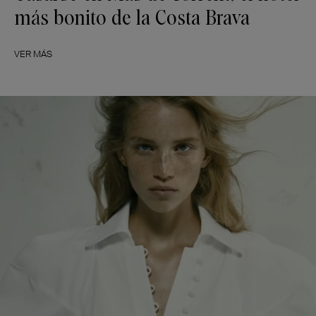
más bonito de la Costa Brava
VER MÁS