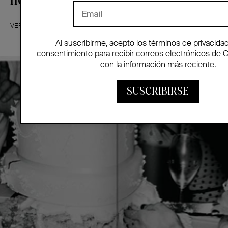
VER MÁS
Al suscribirme, acepto los términos de privacida
consentimiento para recibir correos electrónicos de 
con la información más reciente.
SUSCRIBIRSE