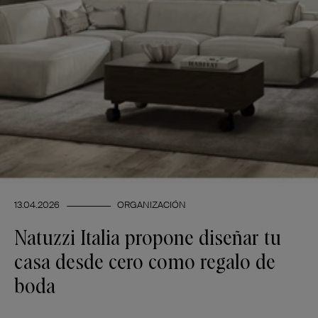
13.04.2026
ORGANIZACIÓN
Natuzzi Italia propone diseñar tu
casa desde cero como regalo de
boda