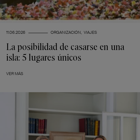
11.06.2026
ORGANIZACIÓN
VIAJES
La posibilidad de casarse en una
isla: 5 lugares únicos
VER MÁS