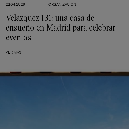
22.04.2026
ORGANIZACIÓN
Velázquez 131: una casa de
ensueño en Madrid para celebrar
eventos
VER MÁS