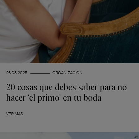
26.08.2025
ORGANIZACIÓN
20 cosas que debes saber para no
hacer ‘el primo’ en tu boda
VER MÁS