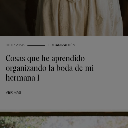
03.07.2026
ORGANIZACIÓN
Cosas que he aprendido
organizando la boda de mi
hermana I
VER MÁS