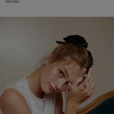
VER MÁS