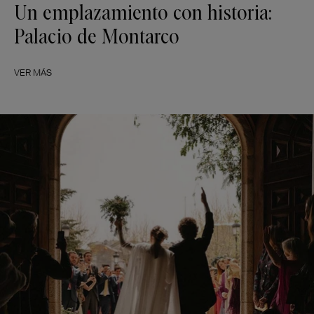
Un emplazamiento con historia:
Palacio de Montarco
VER MÁS