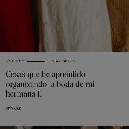
07.07.2026
ORGANIZACIÓN
Cosas que he aprendido
organizando la boda de mi
hermana II
VER MÁS