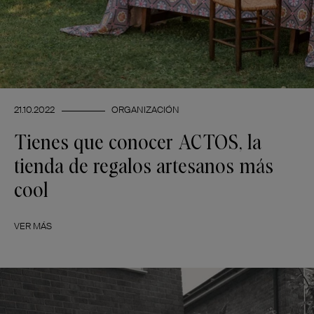
21.10.2022
ORGANIZACIÓN
Tienes que conocer ACTOS, la
tienda de regalos artesanos más
cool
VER MÁS