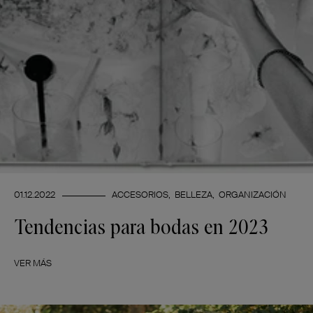
01.12.2022
ACCESORIOS
BELLEZA
ORGANIZACIÓN
Tendencias para bodas en 2023
VER MÁS