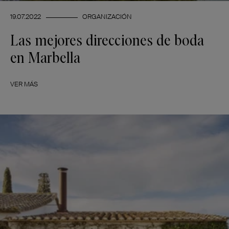
19.07.2022
ORGANIZACIÓN
Las mejores direcciones de boda
en Marbella
VER MÁS