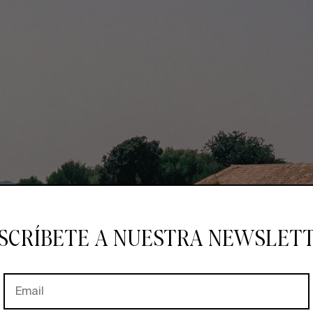
SCRÍBETE A NUESTRA NEWSLET