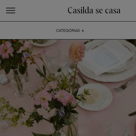
Casilda se casa
+
CATEGORIAS