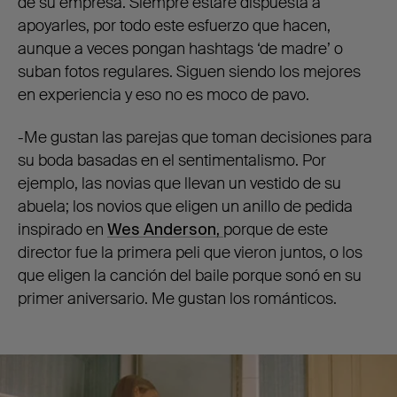
de su empresa. Siempre estaré dispuesta a
apoyarles, por todo este esfuerzo que hacen,
aunque a veces pongan hashtags ‘de madre’ o
suban fotos regulares. Siguen siendo los mejores
en experiencia y eso no es moco de pavo.
-Me gustan las parejas que toman decisiones para
su boda basadas en el sentimentalismo. Por
ejemplo, las novias que llevan un vestido de su
abuela; los novios que eligen un anillo de pedida
inspirado en
Wes Anderson,
porque de este
director fue la primera peli que vieron juntos, o los
que eligen la canción del baile porque sonó en su
primer aniversario. Me gustan los románticos.