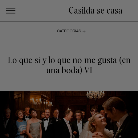
Casilda se casa
+
CATEGORIAS
Lo que sí y lo que no me gusta (en
una boda) VI