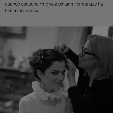
cuando escucho «me va a pintar mi prima que ha
hecho un curso».