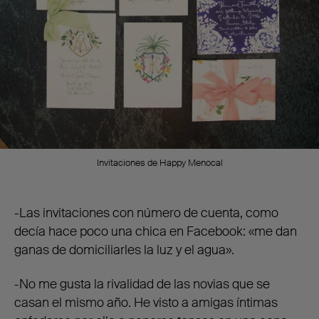
Invitaciones de Happy Menocal
-Las invitaciones con número de cuenta, como
decía hace poco una chica en Facebook: «me dan
ganas de domiciliarles la luz y el agua».
-No me gusta la rivalidad de las novias que se
casan el mismo año. He visto a amigas íntimas