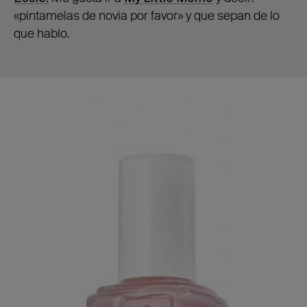
«pintamelas de novia por favor» y que sepan de lo
que hablo.