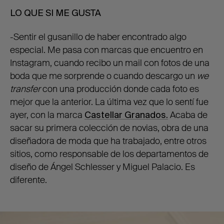
LO QUE SI ME GUSTA
-Sentir el gusanillo de haber encontrado algo
especial. Me pasa con marcas que encuentro en
Instagram, cuando recibo un mail con fotos de una
boda que me sorprende o cuando descargo un
we
transfer
con una producción donde cada foto es
mejor que la anterior. La última vez que lo sentí fue
ayer, con la marca
Castellar Granados.
Acaba de
sacar su primera colección de novias, obra de una
diseñadora de moda que ha trabajado, entre otros
sitios, como responsable de los departamentos de
diseño de Ángel Schlesser y Miguel Palacio. Es
diferente.