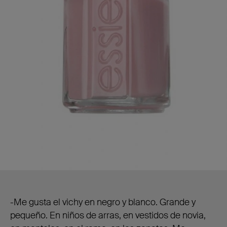
-Me gusta el vichy en negro y blanco. Grande y
pequeño. En niños de arras, en vestidos de novia,