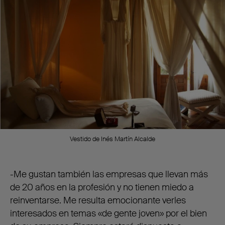
Vestido de Inés Martín Alcalde
-Me gustan también las empresas que llevan más
de 20 años en la profesión y no tienen miedo a
reinventarse. Me resulta emocionante verles
interesados en temas «de gente joven» por el bien