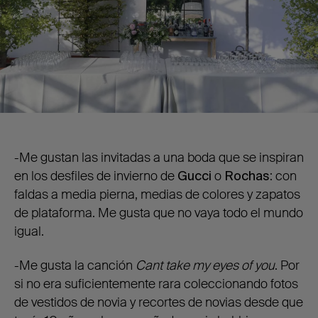
-Me gustan las invitadas a una boda que se inspiran
en
los desfiles de invierno de
Gucci
o
Rochas
: con
faldas a media pierna, medias de colores y zapatos
de plataforma. Me gusta que no vaya todo el mundo
igual.
-Me gusta la canción
Cant take my eyes of you
. Por
si no era suficientemente rara coleccionando fotos
de vestidos de novia y recortes de novias desde que