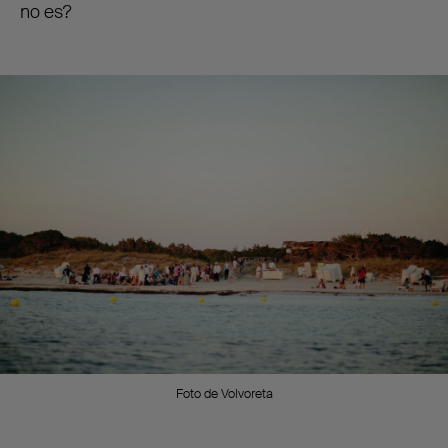
no es?
Foto de Volvoreta