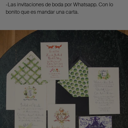
-Las invitaciones de boda por Whatsapp. Con lo
bonito que es mandar una carta.