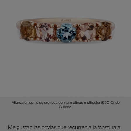
Alianza cinquillo de oro rosa con turmalinas multicolor (690 €), de
Suárez.
-Me gustan las novias que recurren a la ‘costura a