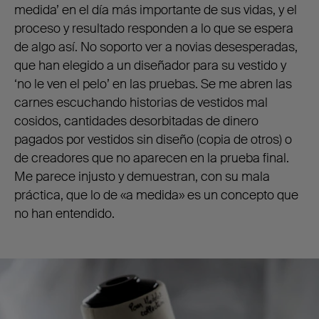
medida’ en el día más importante de sus vidas, y el
proceso y resultado responden a lo que se espera
de algo así. No soporto ver a novias desesperadas,
que han elegido a un diseñador para su vestido y
‘no le ven el pelo’ en las pruebas. Se me abren las
carnes escuchando historias de vestidos mal
cosidos, cantidades desorbitadas de dinero
pagados por vestidos sin diseño (copia de otros) o
de creadores que no aparecen en la prueba final.
Me parece injusto y demuestran, con su mala
práctica, que lo de «a medida» es un concepto que
no han entendido.