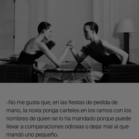
-No me gusta que, en las fiestas de pedida de
mano, la novia ponga carteles en los ramos con los
nombres de quien se lo ha mandado porque puede
llevar a comparaciones odiosas o dejar mal al que
mandó uno pequeño.