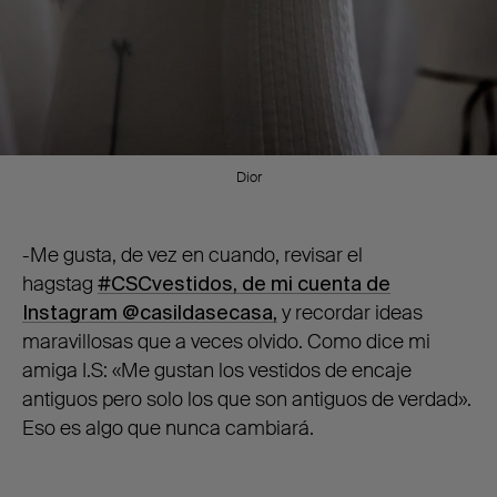
Dior
-Me gusta, de vez en cuando, revisar el
hagstag
#CSCvestidos, de mi cuenta de
Instagram @casildasecasa,
y recordar ideas
maravillosas que a veces olvido. Como dice mi
amiga I.S: «Me gustan los vestidos de encaje
antiguos pero solo los que son antiguos de verdad».
Eso es algo que nunca cambiará.