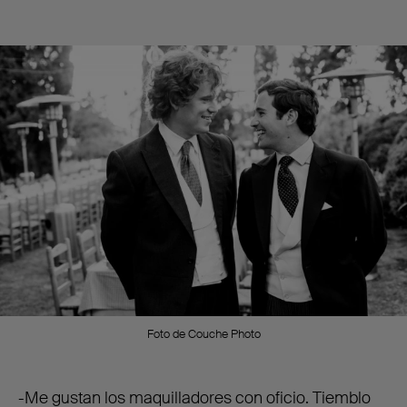
Foto de Couche Photo
-Me gustan los maquilladores con oficio. Tiemblo