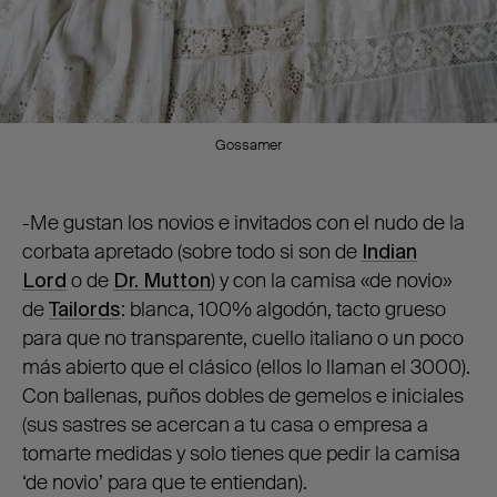
Gossamer
-Me gustan los novios e invitados con el nudo de la
corbata apretado (sobre todo si son de
Indian
Lord
o de
Dr. Mutton
) y con la camisa «de novio»
de
Tailords
: blanca, 100% algodón, tacto grueso
para que no transparente, cuello italiano o un poco
más abierto que el clásico (ellos lo llaman el 3000).
Con ballenas, puños dobles de gemelos e iniciales
(sus sastres se acercan a tu casa o empresa a
tomarte medidas y solo tienes que pedir la camisa
‘de novio’ para que te entiendan).