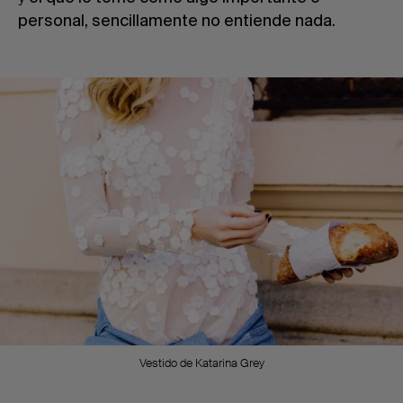
personal, sencillamente no entiende nada.
Vestido de Katarina Grey