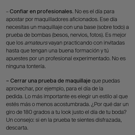
–
Confiar en profesionales
. No es el día para
apostar por maquilladores aficionados. Ese día
necesitas un maquillaje con una base (sobre todo) a
prueba de bombas (besos, nervios, fotos). Es mejor
que los
amateurs
vayan practicando con invitadas
hasta que tengan una buena formación y tú
apuestes por un profesional experimentado. No es
ninguna tontería.
– Cerrar una prueba de maquillaje
que puedas
aprovechar, por ejemplo, para el día de la
pedida. Lo más importante es elegir un estilo al que
estés más o menos acostumbrada. ¿Por qué dar un
giro de 180 grados a tu look justo el día de tu boda?
Un consejo: si en la prueba te sientes disfrazada,
descarta.