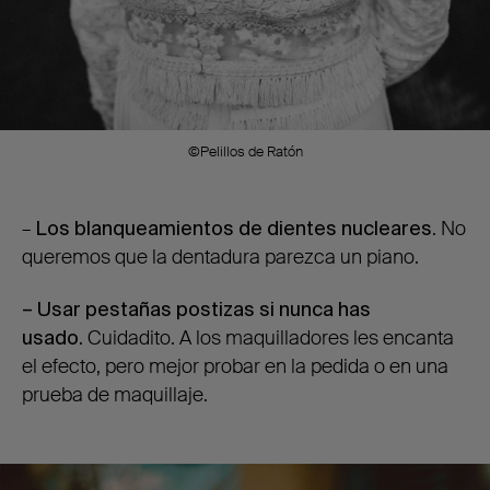
©Pelillos de Ratón
–
Los
blanqueamientos de dientes nucleares
. No
queremos que la dentadura parezca un piano.
– Usar pestañas postizas si nunca has
usado.
Cuidadito. A los maquilladores les encanta
el efecto, pero mejor probar en la pedida o en una
prueba de maquillaje.