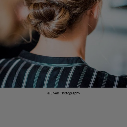
©Liven Photography