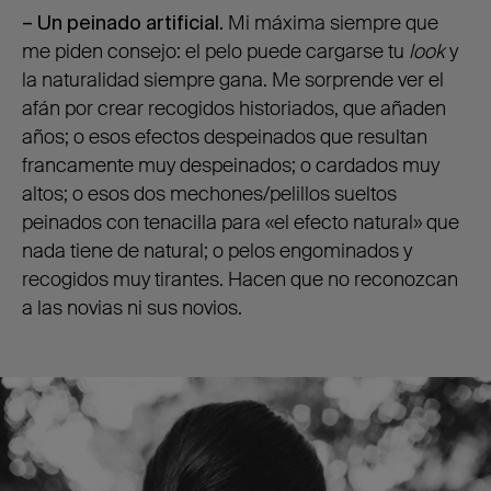
– Un peinado artificial.
Mi máxima siempre que
me piden consejo: el pelo puede cargarse tu
look
y
la naturalidad siempre gana. Me sorprende ver el
afán por crear recogidos historiados, que añaden
años; o esos efectos despeinados que resultan
francamente muy despeinados; o cardados muy
altos; o esos dos mechones/pelillos sueltos
peinados con tenacilla para «el efecto natural» que
nada tiene de natural; o pelos engominados y
recogidos muy tirantes. Hacen que no reconozcan
a las novias ni sus novios.