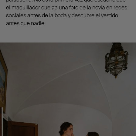
el maquillador cuelga una foto de la novia en redes
sociales antes de la boda y descubre el vestido
antes que nadie.