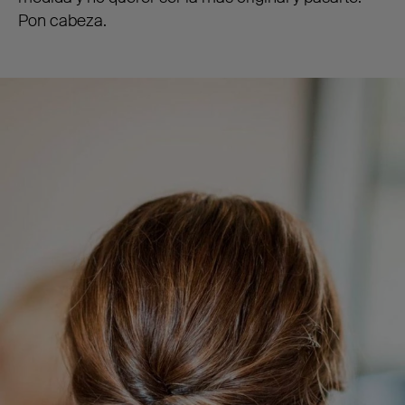
Pon cabeza.