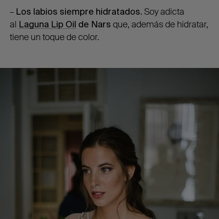
–
Los labios siempre hidratados.
Soy adicta
al
Laguna Lip Oil
de Nars
que, además de hidratar,
tiene un toque de color.