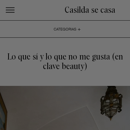
Casilda se casa
+
CATEGORIAS
Lo que sí y lo que no me gusta (en
clave beauty)