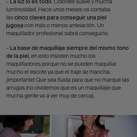
–
La luz lo es todo.
Colorete suave y mucha
luminosidad. Hace unos meses os contaba
las
cinco claves para conseguir una piel
jugosa
con más o menos antelación. Un
maquillador profesional sabrá conseguirlo.
–
La base de maquillaje siempre del mismo tono
de la piel
, en esto insisten mucho los
maquilladores porque no se pueden maquillar
mucho el escote ya que el traje se mancha.
¡Importante! Que sea fluida para que no marque las
arrugas (no olvidemos que es un maquillaje que
mucha gente va a ver muy de cerca).