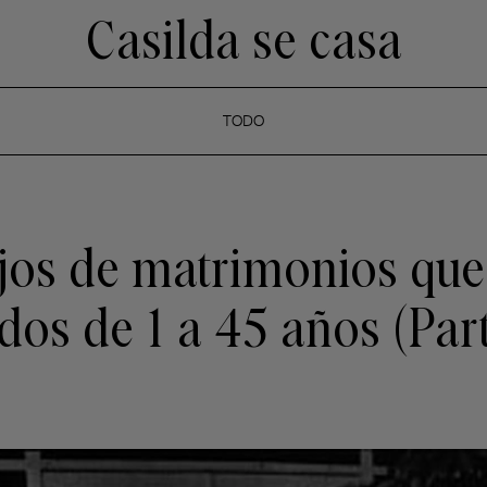
Casilda se casa
TODO
os de matrimonios que
dos de 1 a 45 años (Parte