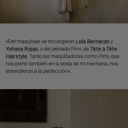
«Del maquillaje se encargaron
Lola Bernardo
y
Yohana Rojas
, y del peinado Pimi, de
Tête à Tête
Hairstyle
. Tanto las maquilladoras como Pimi, que
nos peinó también en la boda de mi hermana, nos
entendieron a la perfección».