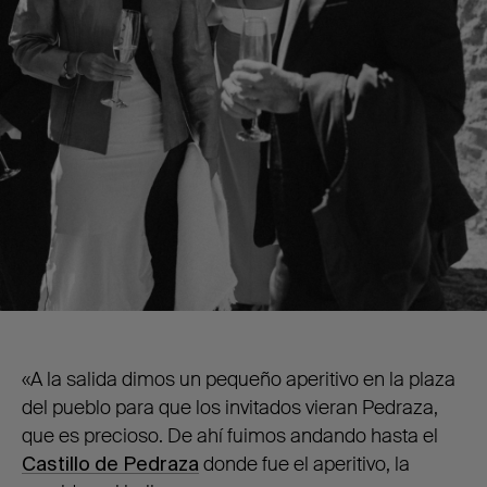
«A la salida dimos un pequeño aperitivo en la plaza
del pueblo para que los invitados vieran Pedraza,
que es precioso. De ahí fuimos andando hasta el
Castillo de Pedraza
donde fue el aperitivo, la