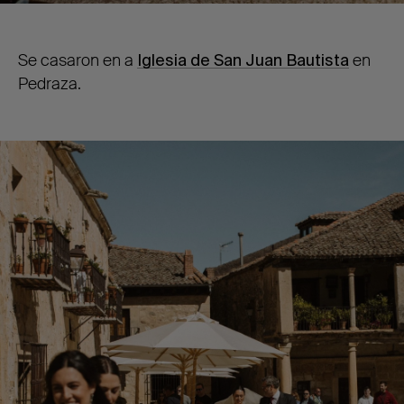
Se casaron en a
Iglesia de San Juan Bautista
en
Pedraza.