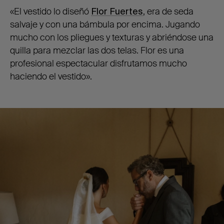
«El vestido lo diseñó
Flor Fuertes
, era de seda
salvaje y con una bámbula por encima. Jugando
mucho con los pliegues y texturas y abriéndose una
quilla para mezclar las dos telas. Flor es una
profesional espectacular disfrutamos mucho
haciendo el vestido».