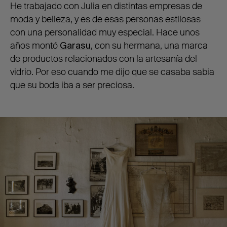
He trabajado con Julia en distintas empresas de
moda y belleza, y es de esas personas estilosas
con una personalidad muy especial. Hace unos
años montó
Garasu
, con su hermana, una marca
de productos relacionados con la artesanía del
vidrio. Por eso cuando me dijo que se casaba sabia
que su boda iba a ser preciosa.