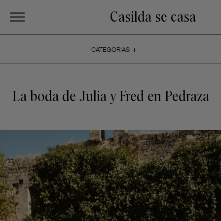
Casilda se casa
+
CATEGORIAS
La boda de Julia y Fred en Pedraza