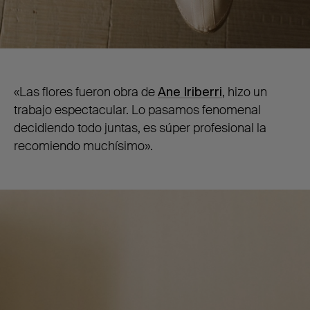
«Las flores fueron obra de
Ane Iriberri
, hizo un
trabajo espectacular. Lo pasamos fenomenal
decidiendo todo juntas, es súper profesional la
recomiendo muchísimo».