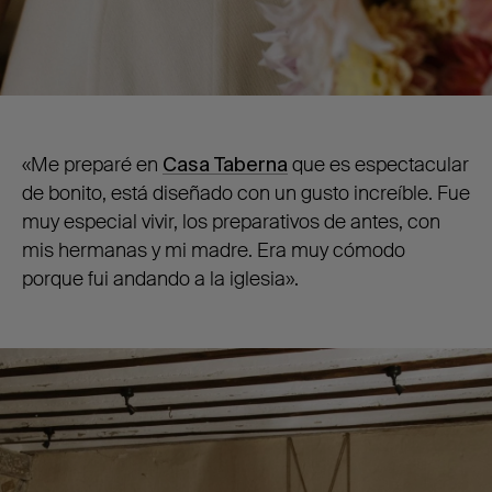
«Me preparé en
Casa Taberna
que es espectacular
de bonito, está diseñado con un gusto increíble. Fue
muy especial vivir, los preparativos de antes, con
mis hermanas y mi madre. Era muy cómodo
porque fui andando a la iglesia».