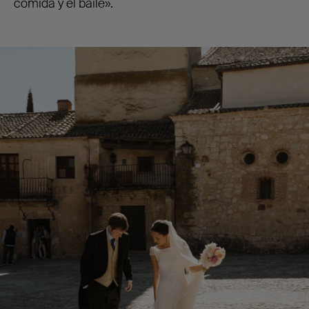
comida y el baile».