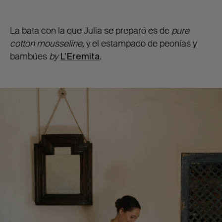
La bata con la que Julia se preparó es de
pure
cotton mousseline,
y el estampado de peonías y
bambúes
by
L’Eremita
.