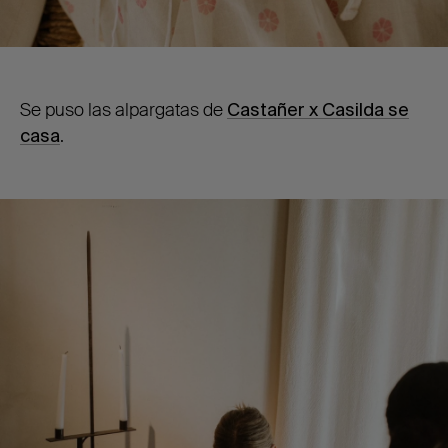
Se puso las alpargatas de
Castañer
x Casilda se
casa
.