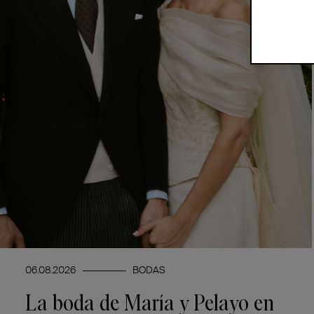
06.08.2026
BODAS
La boda de María y Pelayo en