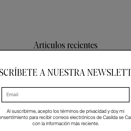
Artículos recientes
SCRÍBETE A NUESTRA NEWSLET
Al suscribirme, acepto los términos de privacidad y doy mi
onsentimiento para recibir correos electrónicos de Casilda se Ca
con la información más reciente.