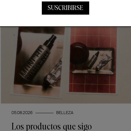
SUSCRIBIRSE
05.08.2026
BELLEZA
Los productos que sigo