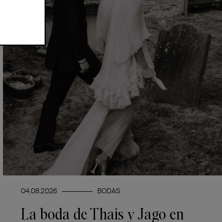
04.08.2026
BODAS
La boda de Thais y Jago en