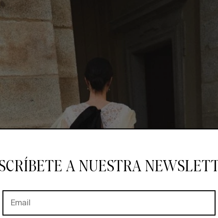
SCRÍBETE A NUESTRA NEWSLET