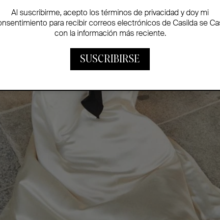
Al suscribirme, acepto los términos de privacidad y doy mi
onsentimiento para recibir correos electrónicos de Casilda se Ca
con la información más reciente.
SUSCRIBIRSE