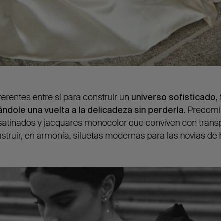
erentes entre sí para construir un
universo sofisticado,
ole una vuelta a la delicadeza sin perderla
. Predomi
 satinados y jacquares monocolor que conviven con trans
truir, en armonía, siluetas modernas para las novias de 