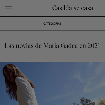
Casilda se casa
+
CATEGORIAS
Las novias de María Gadea en 2021