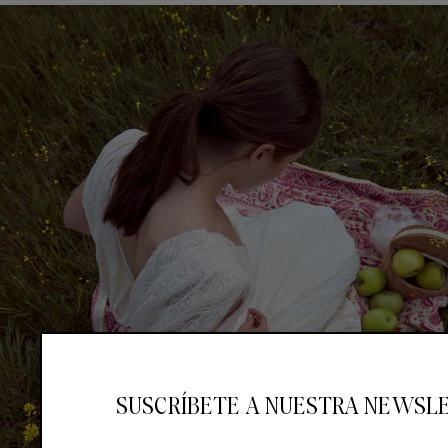
SUSCRÍBETE A NUESTRA NEWSL