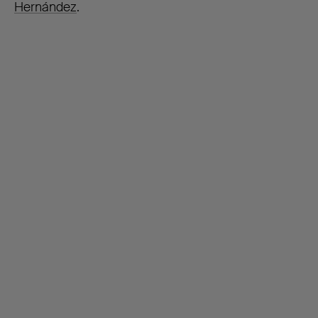
Hernández
.