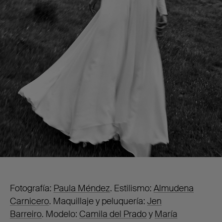
Fotografía:
Paula Méndez
. Estilismo:
Almudena
Carnicero
. Maquillaje y peluquería:
Jen
Barreiro
. Modelo:
Camila del Prado
y
María