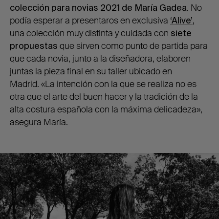
colección para novias 2021 de
María Gadea
. No
podía esperar a presentaros en exclusiva
‘Alive’
,
una colección muy distinta y cuidada con
siete
propuestas
que sirven como punto de partida para
que cada novia, junto a la diseñadora, elaboren
juntas la pieza final en su taller ubicado en
Madrid.
«La intención con la que se realiza no es
otra que el arte del buen hacer y la tradición de la
alta costura española con la máxima delicadeza»,
asegura María.