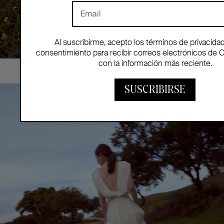
Al suscribirme, acepto los términos de privacida
consentimiento para recibir correos electrónicos de 
con la información más reciente.
SUSCRIBIRSE