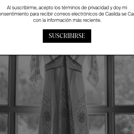
Al suscribirme, acepto los términos de privacidad y doy mi
onsentimiento para recibir correos electrónicos de Casilda se Ca
con la información más reciente.
SUSCRIBIRSE