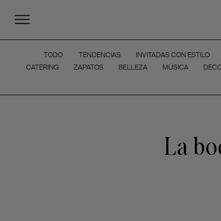
TODO
TENDENCIAS
INVITADAS CON ESTILO
CATERING
ZAPATOS
BELLEZA
MÚSICA
DECO
La bo