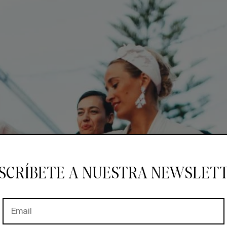
SCRÍBETE A NUESTRA NEWSLET