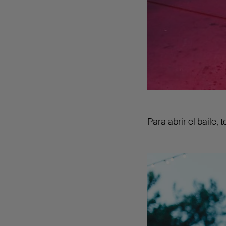
Para abrir el baile, 