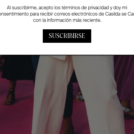
Al suscribirme, acepto los términos de privacidad y doy mi
onsentimiento para recibir correos electrónicos de Casilda se Ca
con la información más reciente.
SUSCRIBIRSE