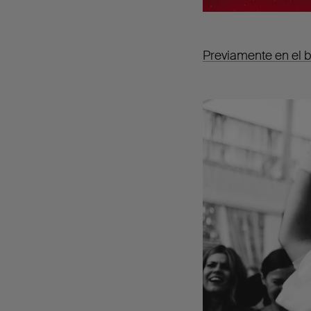
Previamente en el 