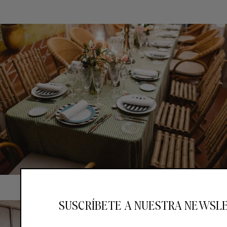
SUSCRÍBETE A NUESTRA NEWSL