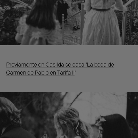
Previamente en Casilda se casa ‘La boda de
Carmen de Pablo en Tarifa II
‘