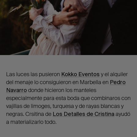
Las luces las pusieron
Kokko Eventos
y el alquiler
del menaje lo consiguieron en Marbella en
Pedro
Navarro
donde hicieron los manteles
especialmente para esta boda que combinaros con
vajillas de limoges, turquesa y de rayas blancas y
negras. Crsitina de
Los Detalles de Cristina
ayudó
a materializarlo todo.