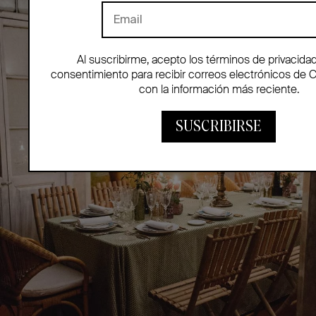
Al suscribirme, acepto los términos de privacida
consentimiento para recibir correos electrónicos de 
con la información más reciente.
SUSCRIBIRSE