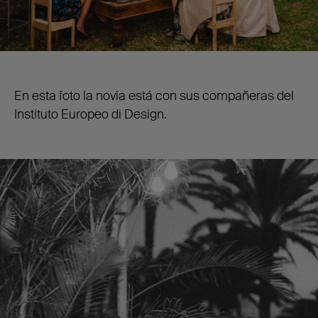
En esta foto la novia está con sus compañeras del
Instituto Europeo di Design.