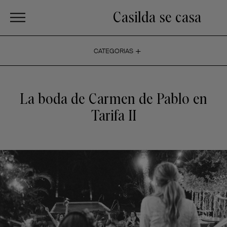
Casilda se casa
+
CATEGORIAS
La boda de Carmen de Pablo en
Tarifa II