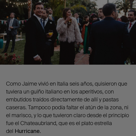
Como Jaime vivió en Italia seis años, quisieron que
tuviera un guiño italiano en los aperitivos, con
embutidos traídos directamente de allí y pastas
caseras. Tampoco podía faltar el atún de la zona, ni
el marisco, y lo que tuvieron claro desde el principio
fue el Chateaubriand, que es el plato estrella
del
Hurricane.