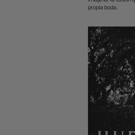
propia boda.