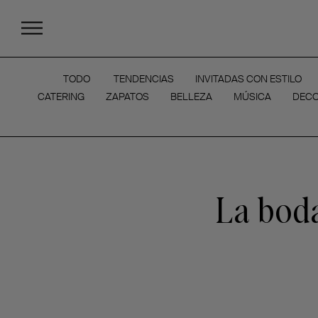
TODO
TENDENCIAS
INVITADAS CON ESTILO
CATERING
ZAPATOS
BELLEZA
MÚSICA
DECO
La boda