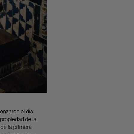
enzaron el día
propiedad de la
s de la primera