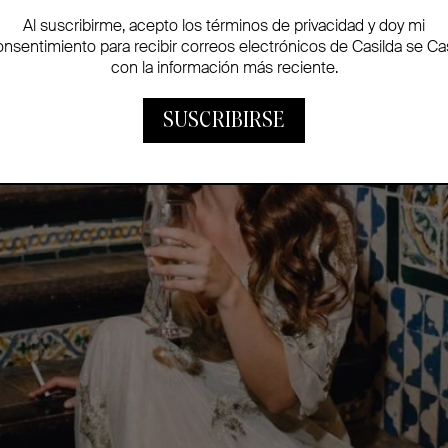
Al suscribirme, acepto los términos de privacidad y doy mi
onsentimiento para recibir correos electrónicos de Casilda se Ca
con la información más reciente.
SUSCRIBIRSE