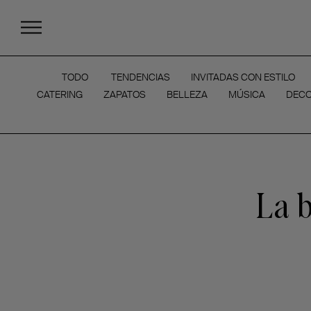
TODO
TENDENCIAS
INVITADAS CON ESTILO
CATERING
ZAPATOS
BELLEZA
MÚSICA
DECO
La b