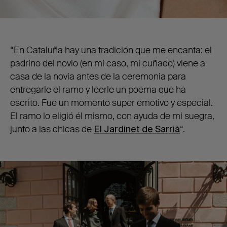
“En Cataluña hay una tradición que me encanta: el
padrino del novio (en mi caso, mi cuñado) viene a
casa de la novia antes de la ceremonia para
entregarle el ramo y leerle un poema que ha
escrito. Fue un momento super emotivo y especial.
El ramo lo eligió él mismo, con ayuda de mi suegra,
junto a las chicas de
El Jardinet de Sarrià
“.