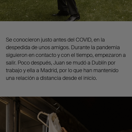
Se conocieron justo antes del COVID, en la
despedida de unos amigos. Durante la pandemia
siguieron en contacto y con el tiempo, empezaron a
salir. Poco después, Juan se mudó a Dublín por
trabajo y ella a Madrid, por lo que han mantenido
una relación a distancia desde el inicio.