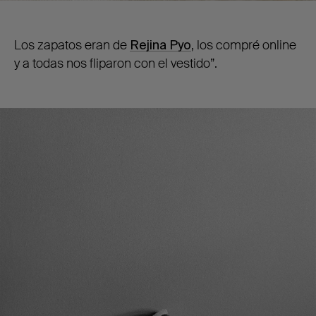
Los zapatos eran de
Rejina Pyo
, los compré online
y a todas nos fliparon con el vestido”.