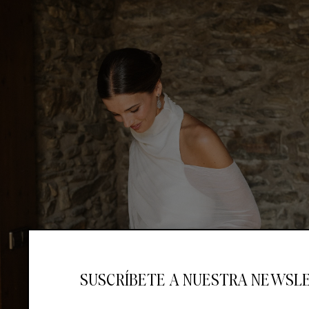
SUSCRÍBETE A NUESTRA NEWSL