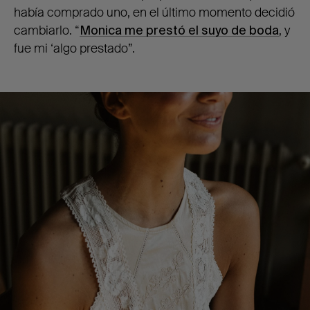
había comprado uno, en el último momento decidió
cambiarlo. “
Monica me prestó el suyo de boda
, y
fue mi ‘algo prestado”.