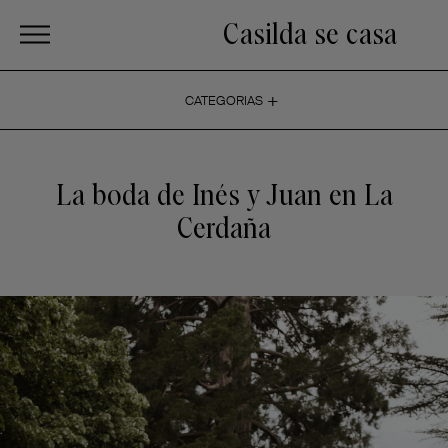
Casilda se casa
+
CATEGORIAS
La boda de Inés y Juan en La
Cerdaña