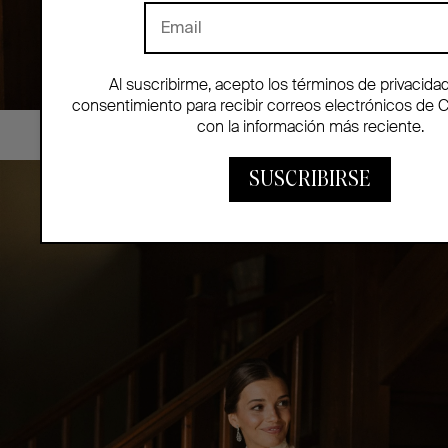
Al suscribirme, acepto los términos de privacida
consentimiento para recibir correos electrónicos de 
con la información más reciente.
SUSCRIBIRSE