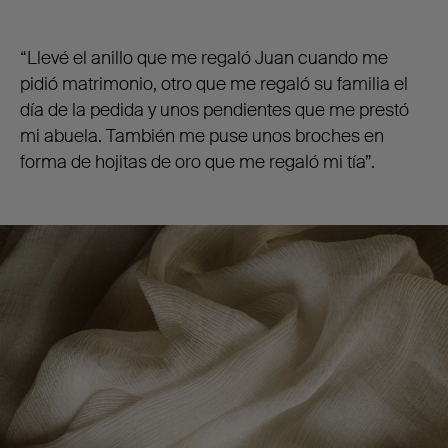
“Llevé el anillo que me regaló Juan cuando me
pidió matrimonio, otro que me regaló su familia el
día de la pedida y unos pendientes que me prestó
mi abuela. También me puse unos broches en
forma de hojitas de oro que me regaló mi tía”.