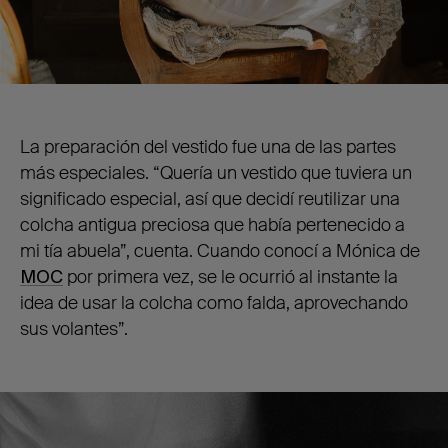
La preparación del vestido fue una de las partes
más especiales. “Quería un vestido que tuviera un
significado especial, así que decidí reutilizar una
colcha antigua preciosa que había pertenecido a
mi tía abuela”, cuenta. Cuando conocí a Mónica de
MOC
por primera vez, se le ocurrió al instante la
idea de usar la colcha como falda, aprovechando
sus volantes”.