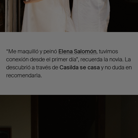
“Me maquilló y peinó
Elena Salomón
, tuvimos
conexión desde el primer día”, recuerda la novia. La
descubrió a través de
Casilda se casa
y no duda en
recomendarla.