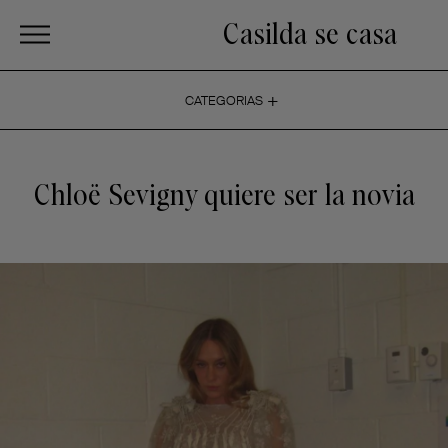
Casilda se casa
+
CATEGORIAS
Chloë Sevigny quiere ser la novia