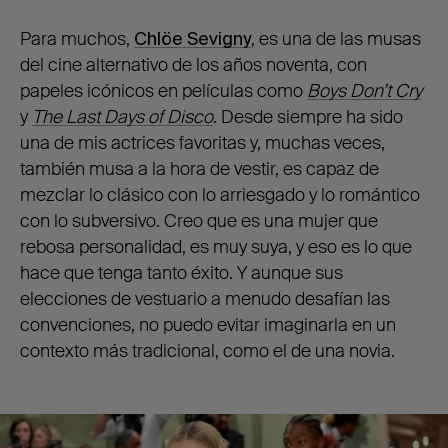
Para muchos,
Chlöe Sevigny
, es una de las musas
del cine alternativo de los años noventa, con
papeles icónicos en películas como
Boys Don’t Cry
y
The Last Days of Disco
. Desde siempre ha sido
una de mis actrices favoritas y, muchas veces,
también musa a la hora de vestir, es capaz de
mezclar lo clásico con lo arriesgado y lo romántico
con lo subversivo. Creo que es una mujer que
rebosa personalidad, es muy suya, y eso es lo que
hace que tenga tanto éxito. Y aunque sus
elecciones de vestuario a menudo desafían las
convenciones, no puedo evitar imaginarla en un
contexto más tradicional, como el de una novia.