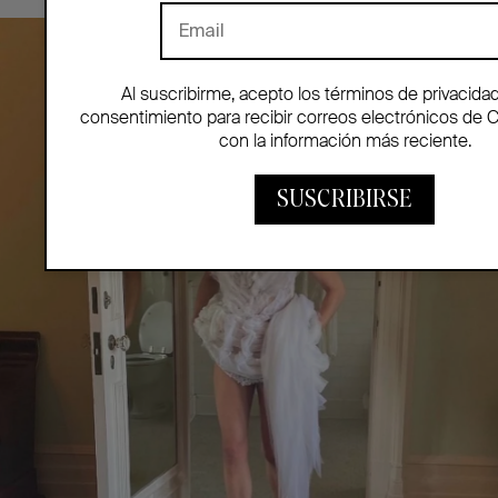
Al suscribirme, acepto los términos de privacida
consentimiento para recibir correos electrónicos de 
con la información más reciente.
SUSCRIBIRSE