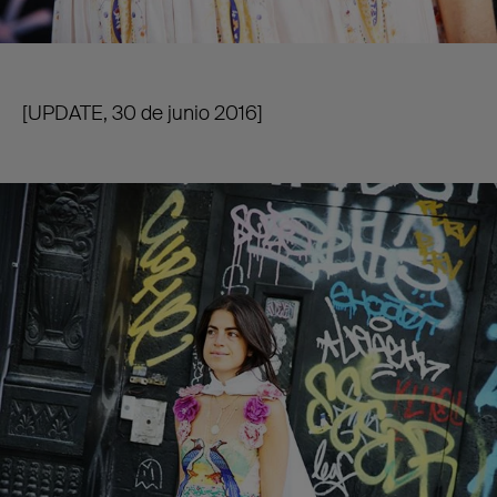
[UPDATE, 30 de junio 2016]