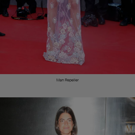
Man Repeller