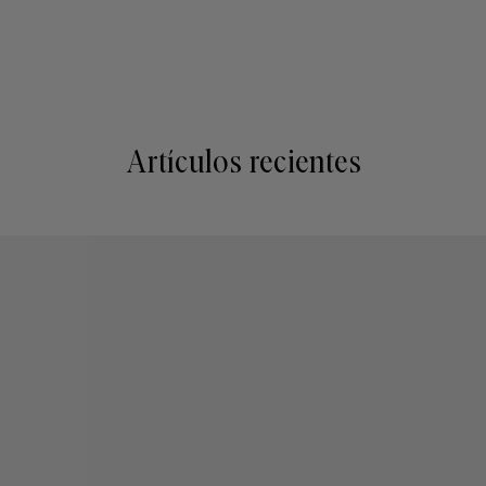
Artículos recientes