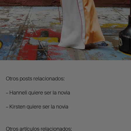
Otros posts relacionados:
– Hanneli quiere ser la novia
– Kirsten quiere ser la novia
Otros artículos relacionados: