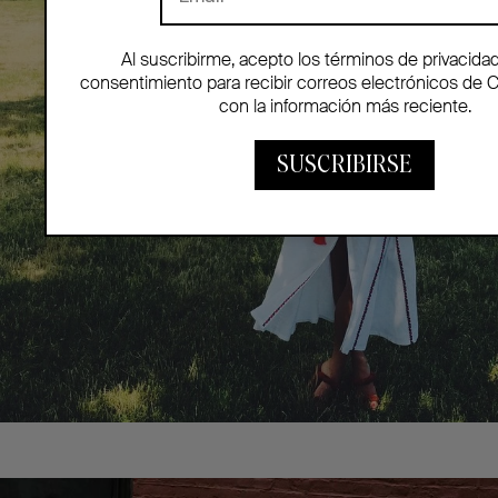
Al suscribirme, acepto los términos de privacida
consentimiento para recibir correos electrónicos de 
con la información más reciente.
SUSCRIBIRSE