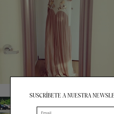
SUSCRÍBETE A NUESTRA NEWSL