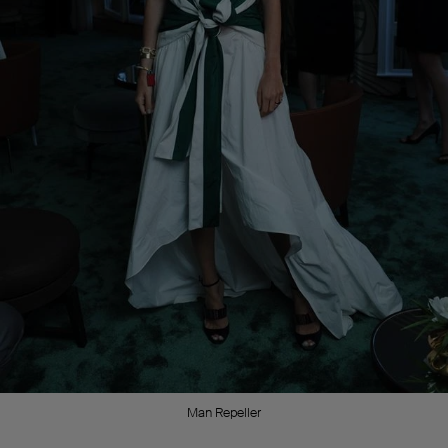
Man Repeller