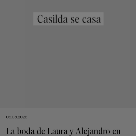
05.08.2026
La boda de Laura y Alejandro en