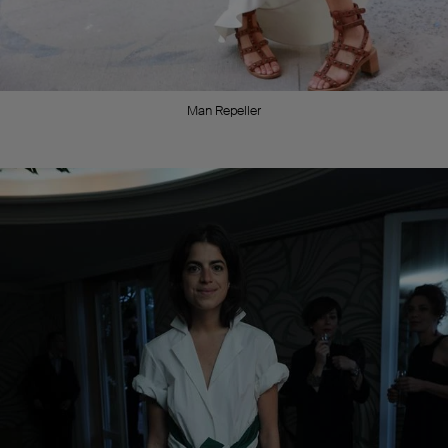
Man Repeller