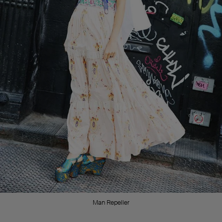
Man Repeller