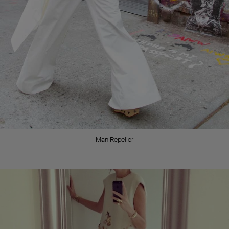
Man Repeller