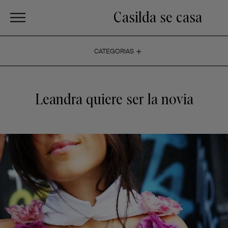
Casilda se casa
+
CATEGORIAS
Leandra quiere ser la novia