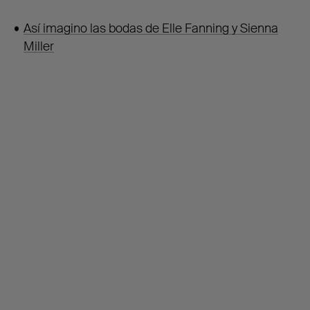
Así imagino las bodas de Elle Fanning y Sienna
Miller