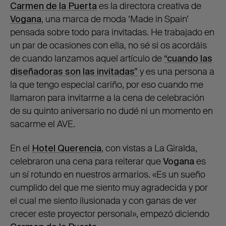
Carmen de la Puerta
es la directora creativa de
Vogana
, una marca de moda ‘Made in Spain’
pensada sobre todo para invitadas. He trabajado en
un par de ocasiones con ella, no sé si os acordáis
de cuando lanzamos aquel artículo de
“cuando las
diseñadoras son las invitadas”
y es una persona a
la que tengo especial cariño, por eso cuando me
llamaron para invitarme a la cena de celebración
de su quinto aniversario no dudé ni un momento en
sacarme el AVE.
En el
Hotel Querencia
, con vistas a La Giralda,
celebraron una cena para reiterar que
Vogana
es
un sí rotundo en nuestros armarios. «Es un sueño
cumplido del que me siento muy agradecida y por
el cual me siento ilusionada y con ganas de ver
crecer este proyector personal», empezó diciendo