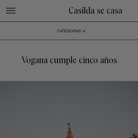
Casilda se casa
+
CATEGORIAS
Vogana cumple cinco años