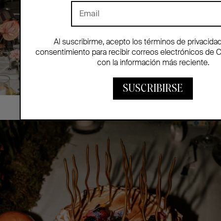
Al suscribirme, acepto los términos de privacida
consentimiento para recibir correos electrónicos de 
con la información más reciente.
SUSCRIBIRSE