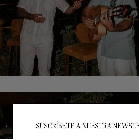
SUSCRÍBETE A NUESTRA NEWSL