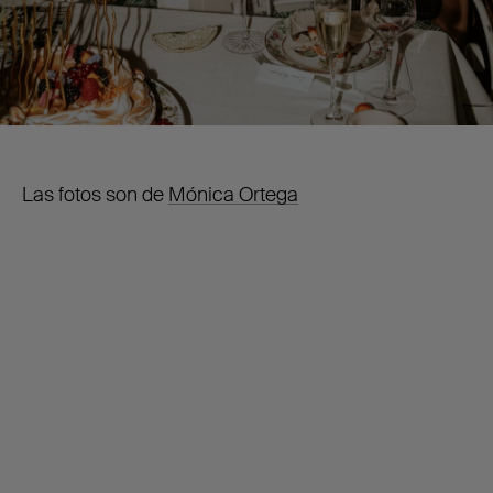
Las fotos son de
Mónica Ortega