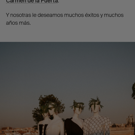
Carmen de la Puerta
.
Y nosotras le deseamos muchos éxitos y muchos
años más.