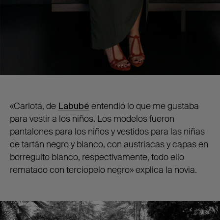
«Carlota, de
Labubé
entendió lo que me gustaba
para vestir a los niños. Los modelos fueron
pantalones para los niños y vestidos para las niñas
de tartán negro y blanco, con austriacas y capas en
borreguito blanco, respectivamente, todo ello
rematado con terciopelo negro» explica la novia.