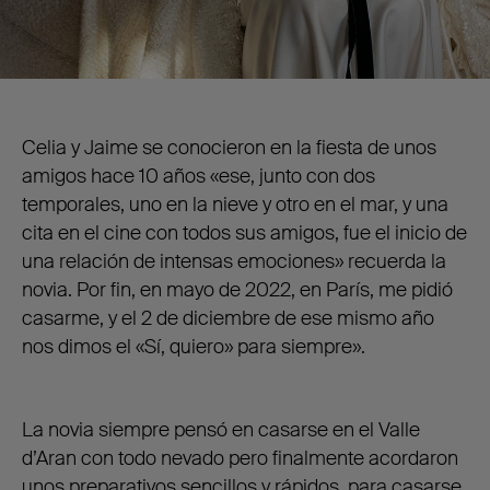
Celia y Jaime se conocieron en la fiesta de unos
amigos hace 10 años «ese, junto con dos
temporales, uno en la nieve y otro en el mar, y una
cita en el cine con todos sus amigos, fue el inicio de
una relación de intensas emociones» recuerda la
novia. Por fin, en mayo de 2022, en París, me pidió
casarme, y el 2 de diciembre de ese mismo año
nos dimos el «Sí, quiero» para siempre».
La novia siempre pensó en casarse en el Valle
d’Aran con todo nevado pero finalmente acordaron
unos preparativos sencillos y rápidos, para casarse