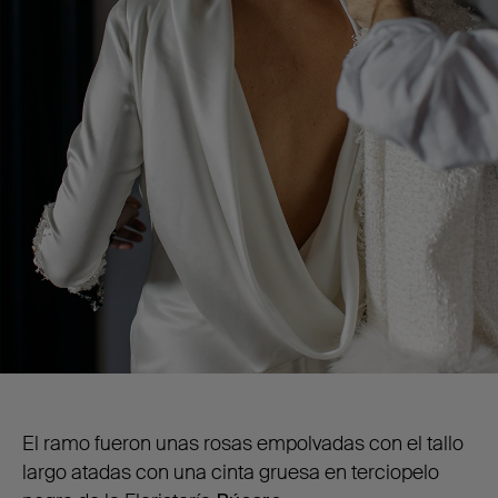
El ramo fueron unas rosas empolvadas con el tallo
largo atadas con una cinta gruesa en terciopelo