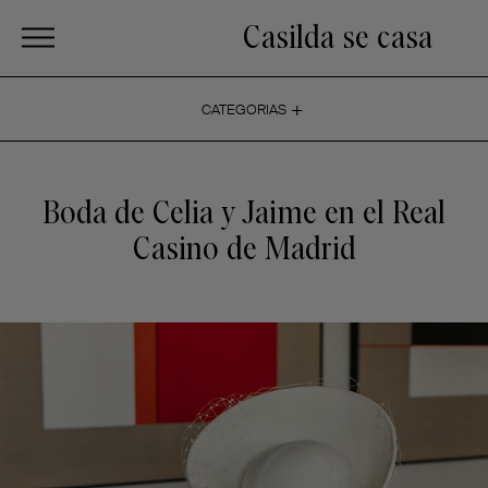
Casilda se casa
+
CATEGORIAS
Boda de Celia y Jaime en el Real
Casino de Madrid