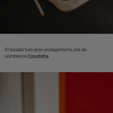
El tocado tuvo gran protagonismo, era de
sombreros
Conchitta
.