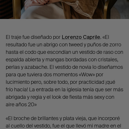
El traje fue diseñado por
Lorenzo Caprile
. «El
resultado fue un abrigo con tweed y puños de zorro
hasta el codo que escondían un vestido de raso con
espalda abierta y mangas bordadas con cristales,
perlas y azabache. El vestido de novia lo diseñamos
para que tuviera dos momentos «Wow» por
lucimiento pero, sobre todo, por practicidad ¡qué
frío hacía! La entrada en la iglesia tenía que ser más
abrigada y regia y el look de fiesta más sexy con
aire años 20»
«El broche de brillantes y plata vieja, que incorporé
al cuello del vestido, fue el que llevó mi madre en el