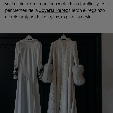
velo el día de su boda (herencia de su familia); y los
pendientes de la
Joyería Pérez
fueron el regalazo
de mis amigas del colegio», explica la novia.