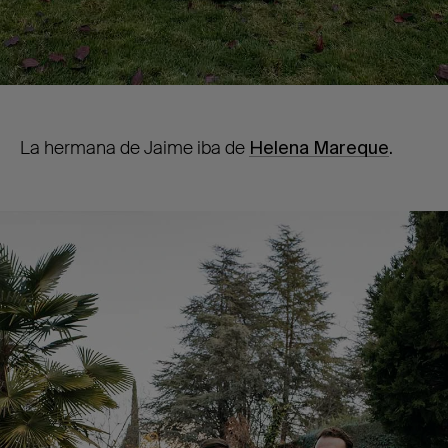
La hermana de Jaime iba de
Helena Mareque
.