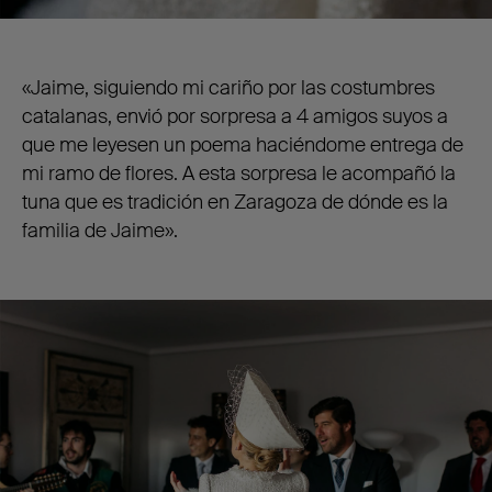
«Jaime, siguiendo mi cariño por las costumbres
catalanas, envió por sorpresa a 4 amigos suyos a
que me leyesen un poema haciéndome entrega de
mi ramo de flores. A esta sorpresa le acompañó la
tuna que es tradición en Zaragoza de dónde es la
familia de Jaime».