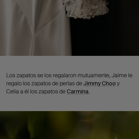
Los zapatos se los regalaron mutuamente, Jaime le
regalo los zapatos de perlas de
Jimmy Choo
y
Celia a él los zapatos de
Carmina
.