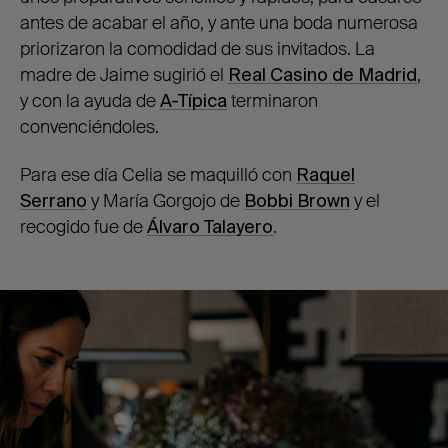
antes de acabar el año, y ante una boda numerosa
priorizaron la comodidad de sus invitados. La
madre de Jaime sugirió el
Real Casino de Madrid
,
y con la ayuda de
A-Típica
terminaron
convenciéndoles.
Para ese día Celia se maquilló con
Raquel
Serrano
y María Gorgojo de
Bobbi Brown
y el
recogido fue de
Álvaro Talayero
.