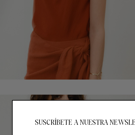
SUSCRÍBETE A NUESTRA NEWSL