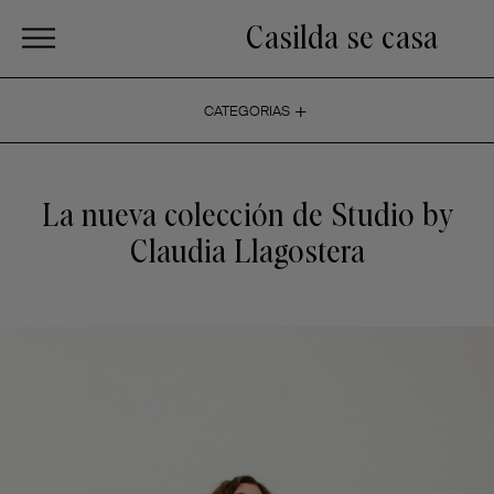
Casilda se casa
+
CATEGORIAS
La nueva colección de Studio by
Claudia Llagostera