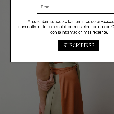
Al suscribirme, acepto los términos de privacida
consentimiento para recibir correos electrónicos de 
con la información más reciente.
SUSCRIBIRSE