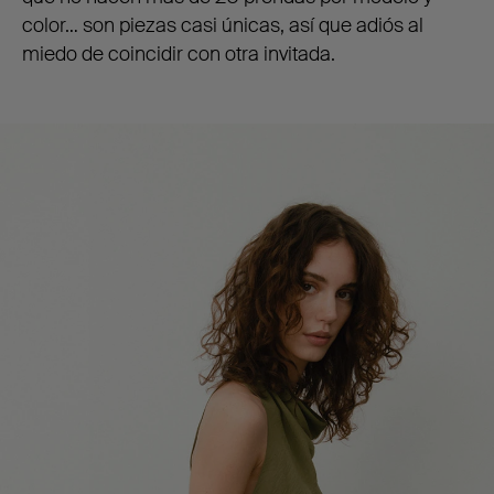
color… son piezas casi únicas, así que adiós al
miedo de coincidir con otra invitada.