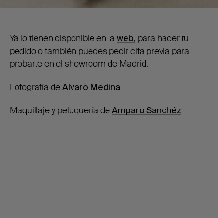
Ya lo tienen disponible en la
web
, para hacer tu
pedido o también puedes pedir cita previa para
probarte en el showroom de Madrid.
Fotografía de
Alvaro Medina
Maquillaje y peluquería de
Amparo Sanchéz