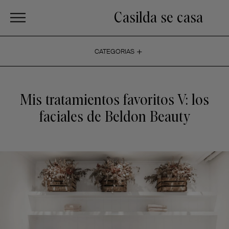
Casilda se casa
+
CATEGORIAS
Mis tratamientos favoritos V: los
faciales de Beldon Beauty