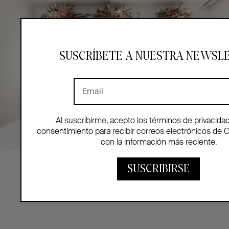
SUSCRÍBETE A NUESTRA NEWSL
Al suscribirme, acepto los términos de privacida
consentimiento para recibir correos electrónicos de 
con la información más reciente.
SUSCRIBIRSE