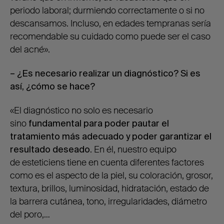
periodo laboral; durmiendo correctamente o si no
descansamos. Incluso, en edades tempranas sería
recomendable su cuidado como puede ser el caso
del acné».
– ¿Es necesario realizar un diagnóstico? Si es
así, ¿cómo se hace?
«El diagnóstico no solo es necesario
sino
fundamental para poder pautar el
tratamiento más adecuado y poder garantizar el
resultado deseado
. En él, nuestro equipo
de esteticiens tiene en cuenta diferentes factores
como es el aspecto de la piel, su coloración, grosor,
textura, brillos, luminosidad, hidratación, estado de
la barrera cutánea, tono, irregularidades, diámetro
del poro,…