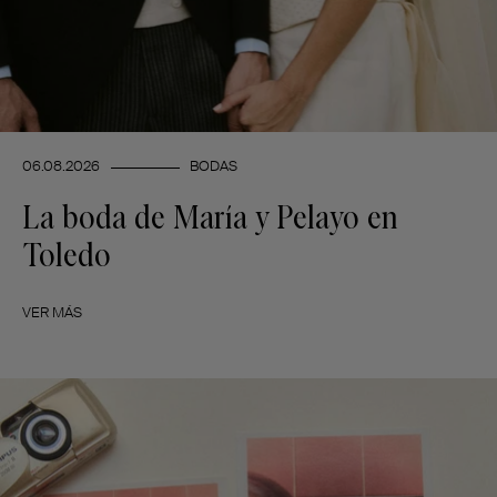
06.08.2026
BODAS
La boda de María y Pelayo en
Toledo
VER MÁS