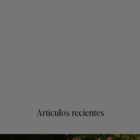
Artículos recientes