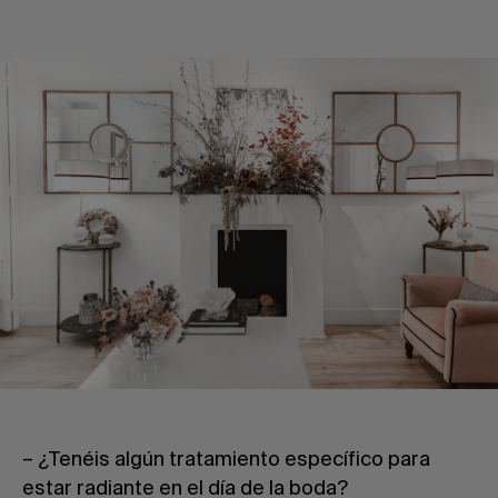
– ¿Tenéis algún tratamiento específico para
estar radiante en el día de la boda?