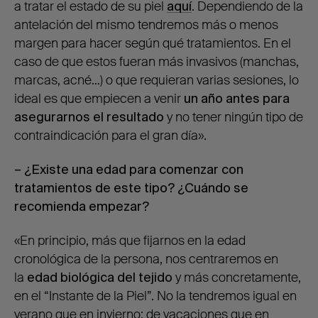
a tratar el estado de su piel
aquí
. Dependiendo de la
antelación del mismo tendremos más o menos
margen para hacer según qué tratamientos. En el
caso de que estos fueran más invasivos (manchas,
marcas, acné…) o que requieran varias sesiones, lo
ideal es que empiecen a venir
un año antes para
asegurarnos el resultado
y no tener ningún tipo de
contraindicación para el gran día».
– ¿Existe una edad para comenzar con
tratamientos de este tipo? ¿Cuándo se
recomienda empezar?
«En principio, más que fijarnos en la edad
cronológica de la persona, nos centraremos en
la
edad biológica del tejido
y más concretamente,
en el “Instante de la Piel”. No la tendremos igual en
verano que en invierno; de vacaciones que en