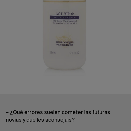
– ¿Qué errores suelen cometer las futuras
novias y qué les aconsejáis?