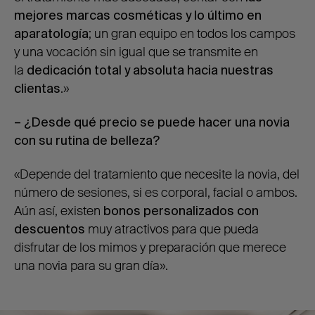
mejores marcas cosméticas y lo último en
aparatología
; un gran equipo en todos los campos
y una vocación sin igual que se transmite en
la
dedicación total y absoluta hacia nuestras
clientas
.»
– ¿Desde qué precio se puede hacer una novia
con su rutina de belleza?
«Depende del tratamiento que necesite la novia, del
número de sesiones, si es corporal, facial o ambos.
Aún así, existen
bonos personalizados con
descuentos
muy atractivos para que pueda
disfrutar de los mimos y preparación que merece
una novia para su gran día».