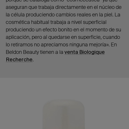
aseguran que trabaja directamente en el núcleo de
la célula produciendo cambios reales en la piel. La
cosmética habitual trabaja a nivel superficial
produciendo un efecto bonito en el momento de su
aplicación, pero al quedarse en superficie, cuando
lo retiramos no apreciamos ninguna mejoría». En
Beldon Beauty tienen a la
venta Biologique
Recherche
.