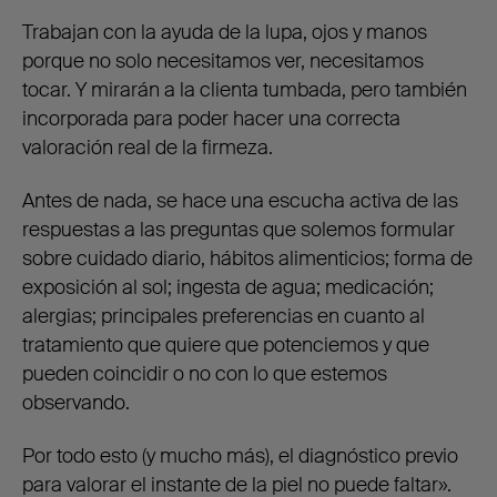
Trabajan con la ayuda de la lupa, ojos y manos
porque no solo necesitamos ver, necesitamos
tocar. Y mirarán a la clienta tumbada, pero también
incorporada para poder hacer una correcta
valoración real de la firmeza.
Antes de nada, se hace una escucha activa de las
respuestas a las preguntas que solemos formular
sobre cuidado diario, hábitos alimenticios; forma de
exposición al sol; ingesta de agua; medicación;
alergias; principales preferencias en cuanto al
tratamiento que quiere que potenciemos y que
pueden coincidir o no con lo que estemos
observando.
Por todo esto (y mucho más), el diagnóstico previo
para valorar el instante de la piel no puede faltar».