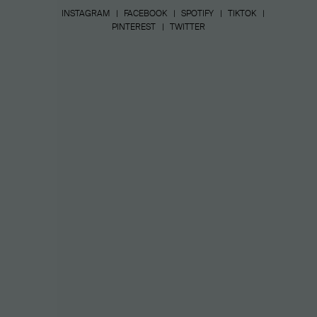
INSTAGRAM
FACEBOOK
SPOTIFY
TIKTOK
PINTEREST
TWITTER