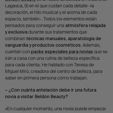
Lagasca, 9) en el que cuidan cada detalle
–
la
decoración, el hilo musical y el aroma de cada
espacio, también
–.
Todos los elementos están
pensados para conseguir una
atmósfera relajada
y exclusiva
durante sus tratamientos que
combinan
técnicas manuales, aparatología de
vanguardia y productos cosméticos
. Además,
cuentan con
packs especiales para novias
que se
irán a casa con una rutina de belleza específica
para cada clienta. He hablado con Teresa de
Miguel Miró, creadora del centro de belleza, para
saber en primera persona cómo trabajan.
– ¿Con cuánta antelación debe ir una futura
novia a visitar
Beldon
Beauty?
«En cualquier momento, una novia puede empezar