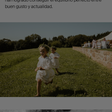
buen gusto y actualidad.