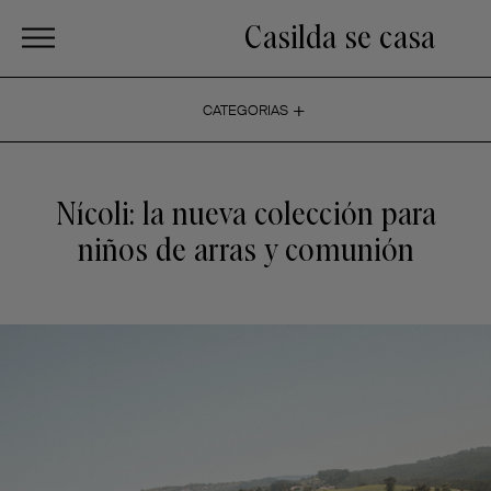
Casilda se casa
+
CATEGORIAS
Nícoli: la nueva colección para
niños de arras y comunión