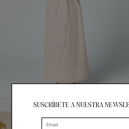
SUSCRÍBETE A NUESTRA NEWSL