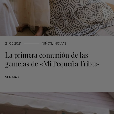
24.05.2021
NIÑOS
NOVIAS
La primera comunión de las
gemelas de «Mi Pequeña Tribu»
VER MÁS