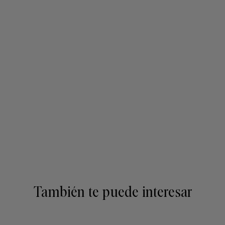
También te puede interesar