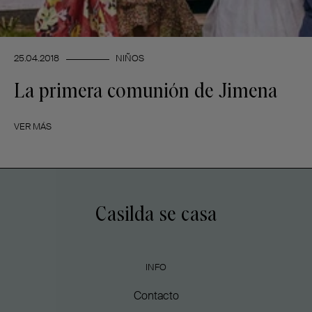
25.04.2018
NIÑOS
La primera comunión de Jimena
VER MÁS
Casilda se casa
INFO
Contacto