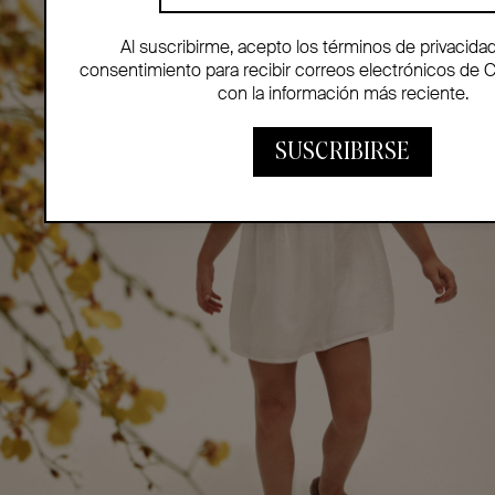
Al suscribirme, acepto los términos de privacida
consentimiento para recibir correos electrónicos de 
con la información más reciente.
SUSCRIBIRSE