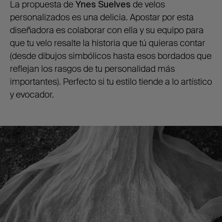
La propuesta de
Ynes Suelves
de velos
personalizados es una delicia. Apostar por esta
diseñadora es colaborar con ella y su equipo para
que tu velo resalte la historia que tú quieras contar
(desde dibujos simbólicos hasta esos bordados que
reflejan los rasgos de tu personalidad más
importantes). Perfecto si tu estilo tiende a lo artístico
y evocador.