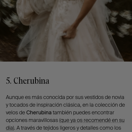
5.
Cherubina
Aunque es más conocida por sus vestidos de novia
y tocados de inspiración clásica, en la colección de
velos de
Cherubina
también puedes encontrar
opciones maravillosas (
que ya os recomendé en su
día
). A través de tejidos ligeros y detalles como los