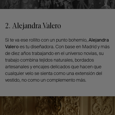
2.
Alejandra Valero
Si te va ese rollito con un punto bohemio,
Alejandra
Valero
es tu diseñadora. Con base en Madrid y más
de diez años trabajando en el universo novias, su
trabajo combina tejidos naturales, bordados
artesanales y encajes delicados que hacen que
cualquier velo se sienta como una extensión del
vestido, no como un complemento más.