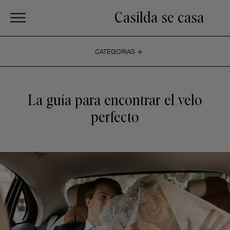
Casilda se casa
+
CATEGORIAS
La guía para encontrar el velo
perfecto