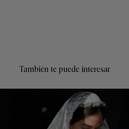
También te puede interesar