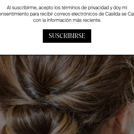
Al suscribirme, acepto los términos de privacidad y doy mi
onsentimiento para recibir correos electrónicos de Casilda se Ca
con la información más reciente.
SUSCRIBIRSE