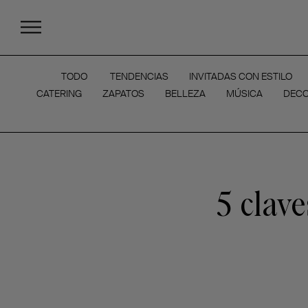
TODO
TENDENCIAS
INVITADAS CON ESTILO
CATERING
ZAPATOS
BELLEZA
MÚSICA
DECO
5 clave