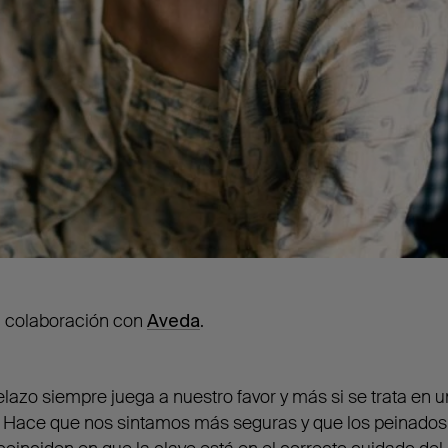
n colaboración con
Aveda
.
lazo siempre juega a nuestro favor y más si se trata en u
. Hace que nos sintamos más seguras y que los peinados