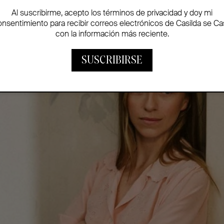
Al suscribirme, acepto los términos de privacidad y doy mi
onsentimiento para recibir correos electrónicos de Casilda se Ca
con la información más reciente.
SUSCRIBIRSE