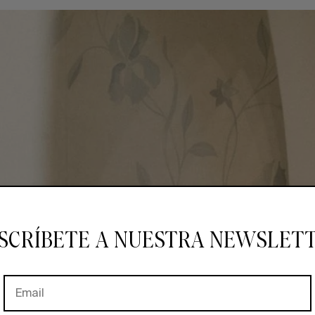
SCRÍBETE A NUESTRA NEWSLET