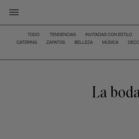
TODO
TENDENCIAS
INVITADAS CON ESTILO
CATERING
ZAPATOS
BELLEZA
MÚSICA
DECO
La boda