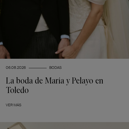
06.08.2026
BODAS
La boda de María y Pelayo en
Toledo
VER MÁS