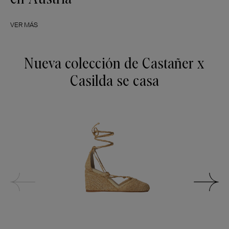
VER MÁS
Nueva colección de Castañer x
Casilda se casa