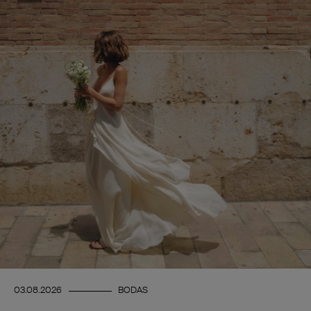
03.08.2026
BODAS