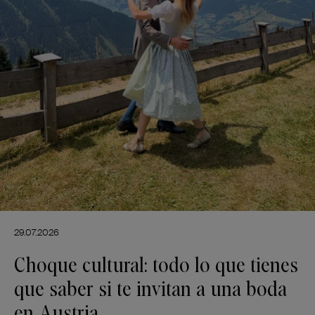
29.07.2026
Choque cultural: todo lo que tienes
que saber si te invitan a una boda
en Austria