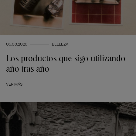
05.08.2026
BELLEZA
Los productos que sigo utilizando
año tras año
VER MÁS