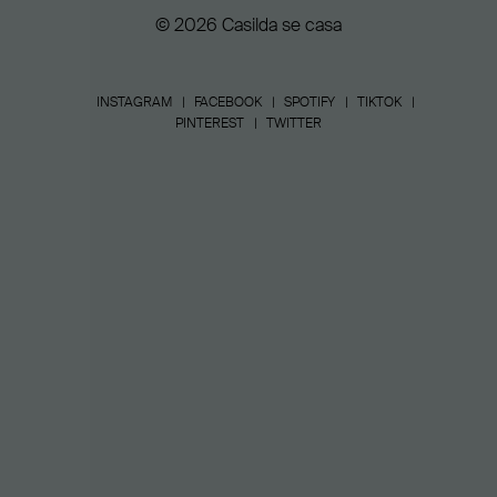
© 2026 Casilda se casa
INSTAGRAM
FACEBOOK
SPOTIFY
TIKTOK
PINTEREST
TWITTER