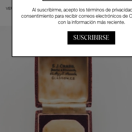
VER MÁS
Al suscribirme, acepto los términos de privacida
consentimiento para recibir correos electrónicos de 
con la información más reciente.
SUSCRIBIRSE