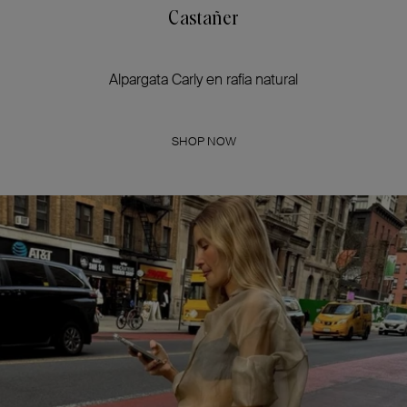
Castañer
Alpargata Carly en rafia natural
SHOP NOW