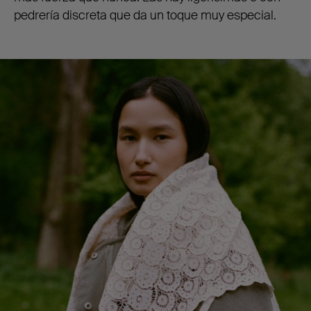
pedrería discreta que da un toque muy especial.