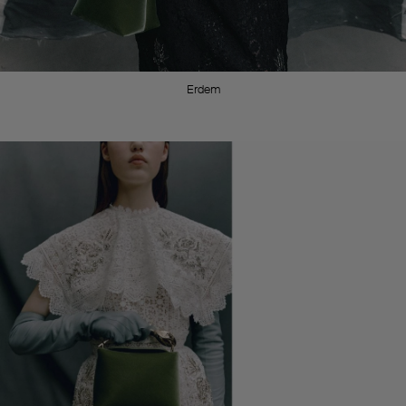
Erdem