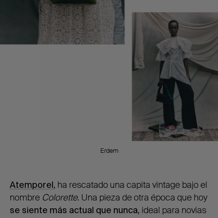
Erdem
Atemporel
,
ha rescatado una capita vintage bajo el
nombre
Colorette
. Una pieza de otra época que hoy
se siente más actual que nunca
,
ideal para novias