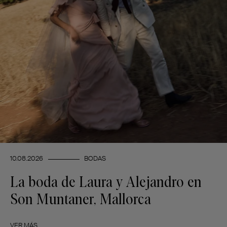
10.08.2026
BODAS
La boda de Laura y Alejandro en
Son Muntaner, Mallorca
VER MÁS