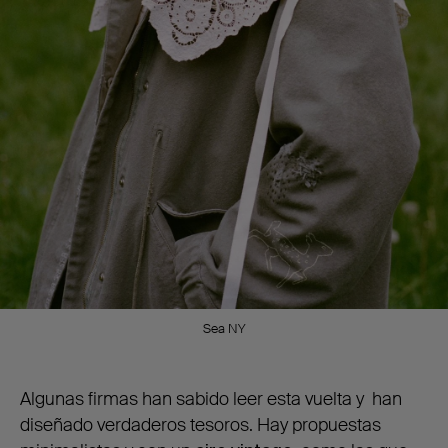
Sea NY
Algunas firmas han sabido leer esta vuelta y han
diseñado verdaderos tesoros. Hay propuestas