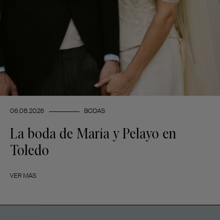
06.08.2026
BODAS
La boda de María y Pelayo en
Toledo
VER MÁS