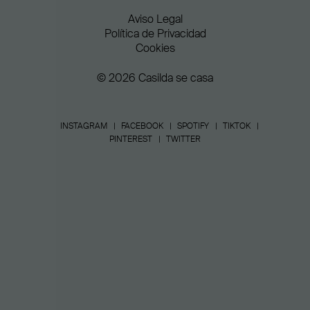
Aviso Legal
Política de Privacidad
Cookies
© 2026 Casilda se casa
INSTAGRAM
FACEBOOK
SPOTIFY
TIKTOK
PINTEREST
TWITTER