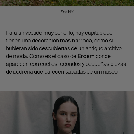
Sea NY
Para un vestido muy sencillo, hay capitas que
tienen una decoración
más barroca
, como si
hubieran sido descubiertas de un antiguo archivo
de moda. Como es el caso de
Erdem
donde
aparecen con cuellos redondos y pequeñas piezas
de pedrería que parecen sacadas de un museo.