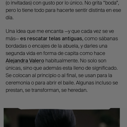
(o invitadas) con gusto por lo único. No grita “boda”,
pero lo tiene todo para hacerte sentir distinta en ese
día.
Una idea que me encanta —y que cada vez se ve
más—
es
rescatar telas antiguas,
como sábanas
bordadas o encajes de la abuela, y darles una
segunda vida en forma de capita como hace
Alejandra Valero
habitualmente. No solo son
únicas, sino que además esta lleno de significado.
Se colocan al principio o al final, se usan para la
ceremonia o para abrir el baile. Algunas incluso se
prestan, se transforman, se heredan.