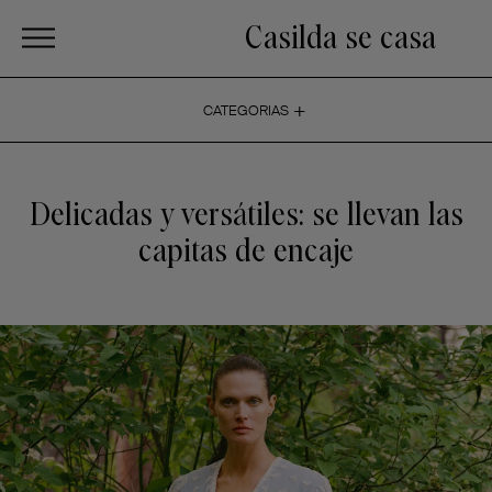
Casilda se casa
+
CATEGORIAS
Delicadas y versátiles: se llevan las
capitas de encaje