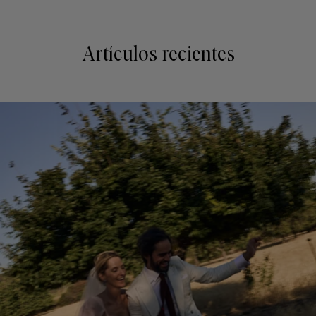
Artículos recientes