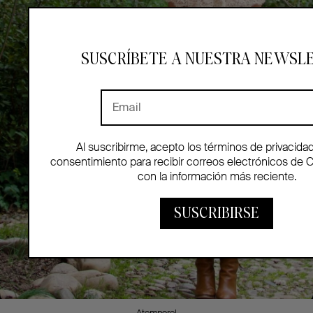
SUSCRÍBETE A NUESTRA NEWSL
Al suscribirme, acepto los términos de privacida
consentimiento para recibir correos electrónicos de 
con la información más reciente.
SUSCRIBIRSE
Atemporel