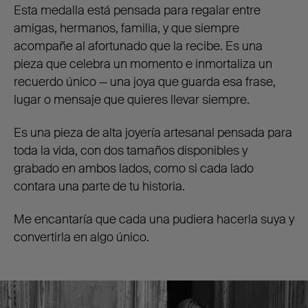
Esta medalla está pensada para regalar entre
amigas, hermanos, familia, y que siempre
acompañe al afortunado que la recibe. Es una
pieza que celebra un momento e inmortaliza un
recuerdo único — una joya que guarda esa frase,
lugar o mensaje que quieres llevar siempre.
Es una pieza de alta joyería artesanal pensada para
toda la vida, con dos tamaños disponibles y
grabado en ambos lados, como si cada lado
contara una parte de tu historia.
Me encantaría que cada una pudiera hacerla suya y
convertirla en algo único.