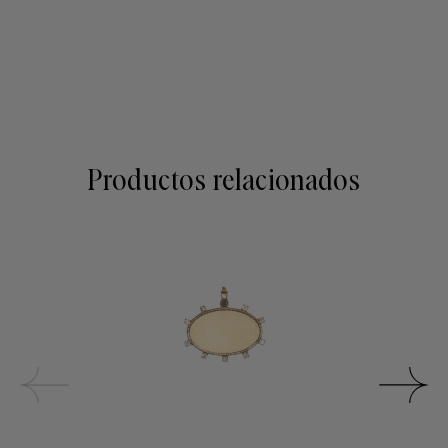
Productos relacionados