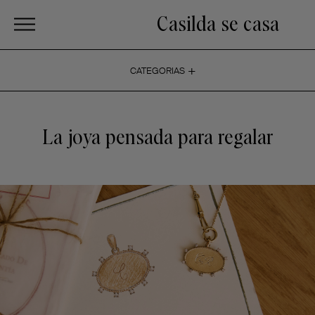
Casilda se casa
+
CATEGORIAS
La joya pensada para regalar