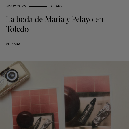
06.08.2026
BODAS
La boda de María y Pelayo en
Toledo
VER MÁS