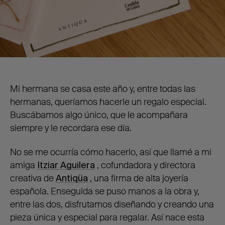
Mi hermana se casa este año y, entre todas las
hermanas, queríamos hacerle un regalo especial.
Buscábamos algo único, que le acompañara
siempre y le recordara ese día.
No se me ocurría cómo hacerlo, así que llamé a mi
amiga
Itziar Aguilera
, cofundadora y directora
creativa de
Antiqüa
, una firma de alta joyería
española. Enseguida se puso manos a la obra y,
entre las dos, disfrutamos diseñando y creando una
pieza única y especial para regalar. Así nace esta