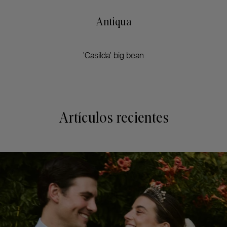
Antiqua
'Casilda' big bean
Artículos recientes