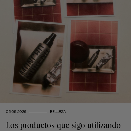
05.08.2026
BELLEZA
Los productos que sigo utilizando