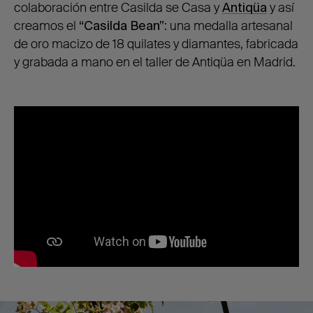
colaboración entre Casilda se Casa y
Antiqüa
y así
creamos el
“Casilda Bean”
: una medalla artesanal
de oro macizo de 18 quilates y diamantes, fabricada
y grabada a mano en el taller de Antiqüa en Madrid.