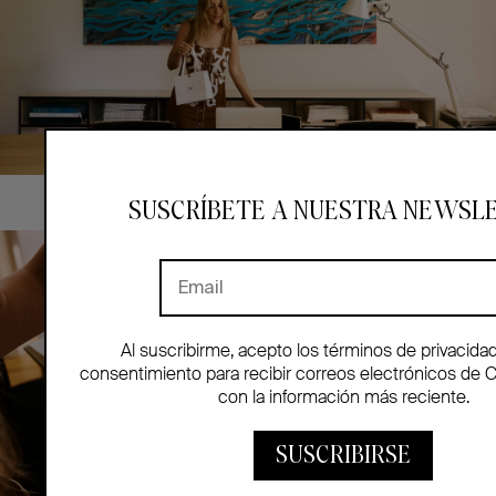
SUSCRÍBETE A NUESTRA NEWSL
Al suscribirme, acepto los términos de privacida
consentimiento para recibir correos electrónicos de 
con la información más reciente.
SUSCRIBIRSE