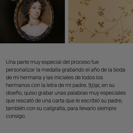
Una parte muy especial del proceso fue
personalizar la medalla grabando el año de la boda
de mi hermana y las iniciales de todos los
hermanos con la letra de mi padre.
Itziar
, en su
diseño, quiso grabar unas palabras muy especiales
que rescató de una carta que le escribió su padre,
también con su caligrafía, para llevarlo siempre
consigo.