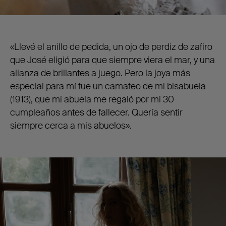
«Llevé el anillo de pedida, un ojo de perdiz de zafiro
que José eligió para que siempre viera el mar, y una
alianza de brillantes a juego. Pero la joya más
especial para mí fue un camafeo de mi bisabuela
(1913), que mi abuela me regaló por mi 30
cumpleaños antes de fallecer. Quería sentir
siempre cerca a mis abuelos».