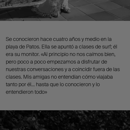
Se conocieron hace cuatro años y medio en la
playa de Patos. Ella se apuntó a clases de surf; él
era su monitor. «Al principio no nos caímos bien,
pero poco a poco empezamos a disfrutar de
nuestras conversaciones y a coincidir fuera de las
clases. Mis amigas no entendían cómo viajaba
tanto por él… hasta que lo conocieron y lo
entendieron todo»