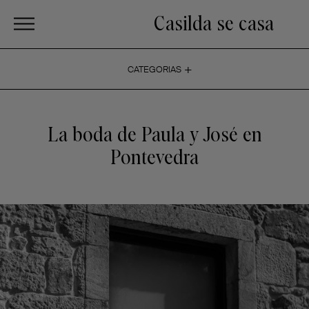
Casilda se casa
+
CATEGORIAS
La boda de Paula y José en
Pontevedra