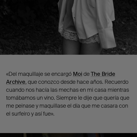
«Del maquillaje se encargó
Moi
de
The Bride
Archive
, que conozco desde hace años. Recuerdo
cuando nos hacía las mechas en mi casa mientras
tomábamos un vino. Siempre le dije que quería que
me peinase y maquillase el día que me casara con
el surfeiro y así fue».