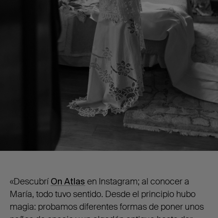
«Descubrí
On Atlas
en Instagram; al conocer a
María, todo tuvo sentido. Desde el principio hubo
magia: probamos diferentes formas de poner unos