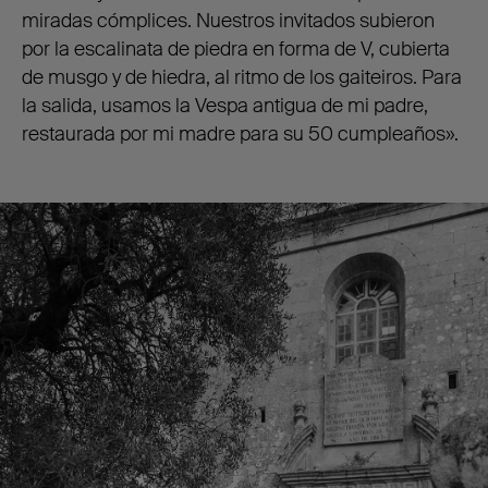
miradas cómplices. Nuestros invitados subieron
por la escalinata de piedra en forma de V, cubierta
de musgo y de hiedra, al ritmo de los gaiteiros. Para
la salida, usamos la Vespa antigua de mi padre,
restaurada por mi madre para su 50 cumpleaños».