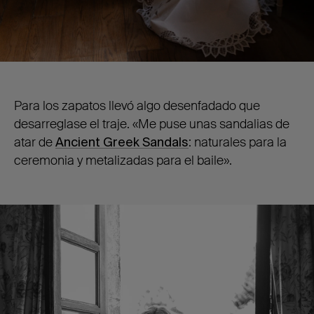
Para los zapatos llevó algo desenfadado que
desarreglase el traje. «Me puse unas sandalias de
atar de
Ancient Greek Sandals
: naturales para la
ceremonia y metalizadas para el baile».