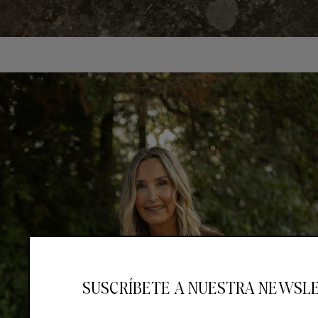
SUSCRÍBETE A NUESTRA NEWSL