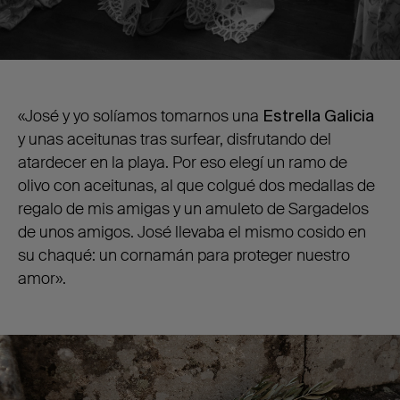
«José y yo solíamos tomarnos una
Estrella Galicia
y unas aceitunas tras surfear, disfrutando del
atardecer en la playa. Por eso elegí un ramo de
olivo con aceitunas, al que colgué dos medallas de
regalo de mis amigas y un amuleto de Sargadelos
de unos amigos. José llevaba el mismo cosido en
su chaqué: un cornamán para proteger nuestro
amor».