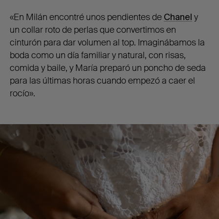
«En Milán encontré unos pendientes de
Chanel
y
un collar roto de perlas que convertimos en
cinturón para dar volumen al top. Imaginábamos la
boda como un día familiar y natural, con risas,
comida y baile, y María preparó un poncho de seda
para las últimas horas cuando empezó a caer el
rocío».