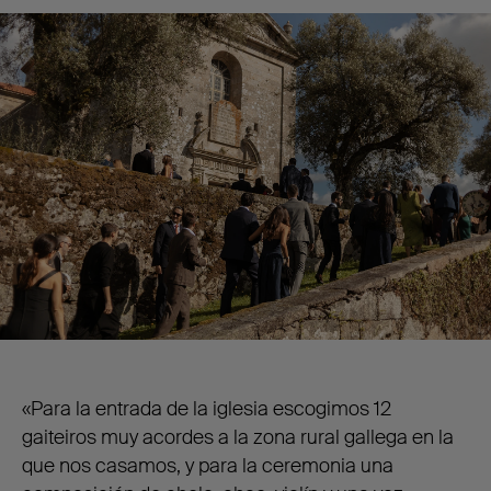
«Para la entrada de la iglesia escogimos 12
gaiteiros muy acordes a la zona rural gallega en la
que nos casamos, y para la ceremonia una