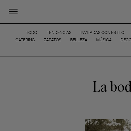
TODO
TENDENCIAS
INVITADAS CON ESTILO
CATERING
ZAPATOS
BELLEZA
MÚSICA
DECO
La bod