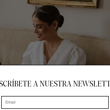
SCRÍBETE A NUESTRA NEWSLET