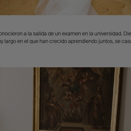
onocieron a la salida de un examen en la universidad. D
y largo en el que han crecido aprendiendo juntos, se ca