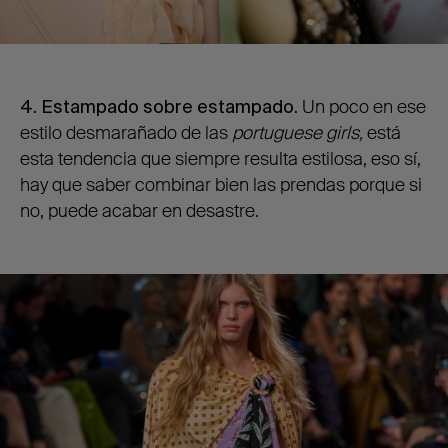
4. Estampado sobre estampado.
Un poco en ese
estilo desmarañado de las
portuguese girls,
está
esta tendencia que siempre resulta estilosa, eso sí,
hay que saber combinar bien las prendas porque si
no, puede acabar en desastre.