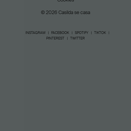
© 2026 Casilda se casa
INSTAGRAM
FACEBOOK
SPOTIFY
TIKTOK
PINTEREST
TWITTER