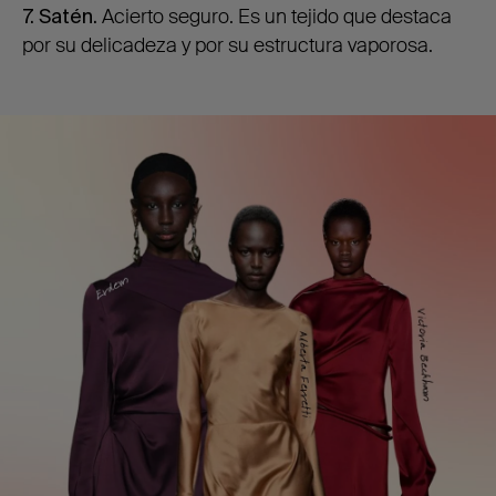
7. Satén.
Acierto seguro. Es un tejido que destaca
por su delicadeza y por su estructura vaporosa.