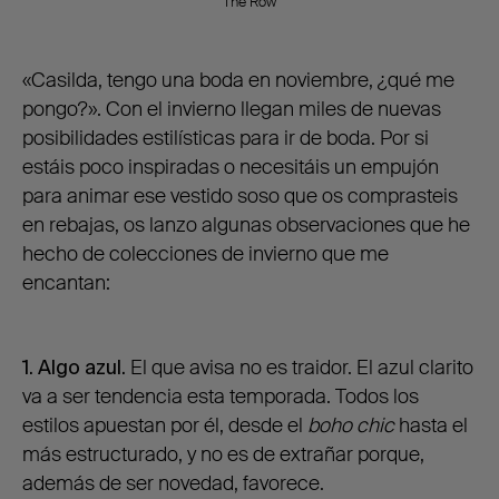
The Row
«Casilda, tengo una boda en noviembre, ¿qué me
pongo?». Con el invierno llegan miles de nuevas
posibilidades estilísticas para ir de boda. Por si
estáis poco inspiradas o necesitáis un empujón
para animar ese vestido soso que os comprasteis
en rebajas, os lanzo algunas observaciones que he
hecho de colecciones de invierno que me
encantan:
1. Algo azul.
El que avisa no es traidor. El azul clarito
va a ser tendencia esta temporada. Todos los
estilos apuestan por él, desde el
boho chic
hasta el
más estructurado, y no es de extrañar porque,
además de ser novedad, favorece.