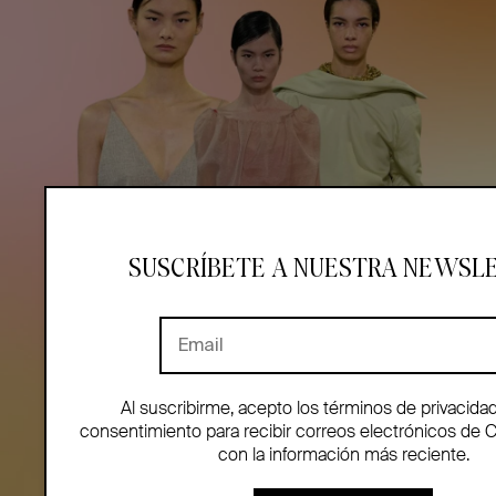
SUSCRÍBETE A NUESTRA NEWSL
Al suscribirme, acepto los términos de privacida
consentimiento para recibir correos electrónicos de 
con la información más reciente.