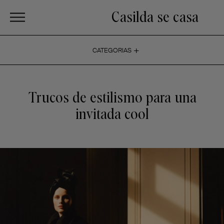
Casilda se casa
+
CATEGORIAS
Trucos de estilismo para una
invitada cool