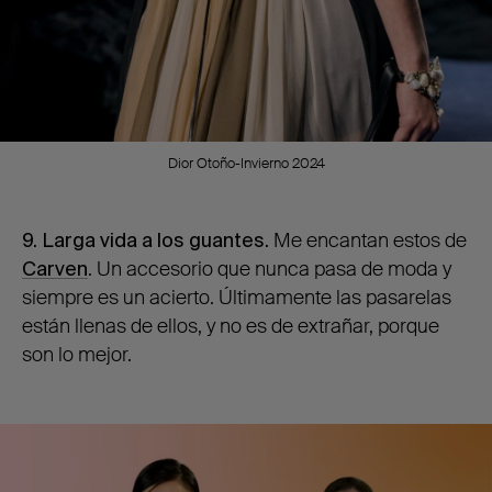
Dior Otoño-Invierno 2024
9. Larga vida a los guantes.
Me encantan estos de
Carven
. Un accesorio que nunca pasa de moda y
siempre es un acierto. Últimamente las pasarelas
están llenas de ellos, y no es de extrañar, porque
son lo mejor.