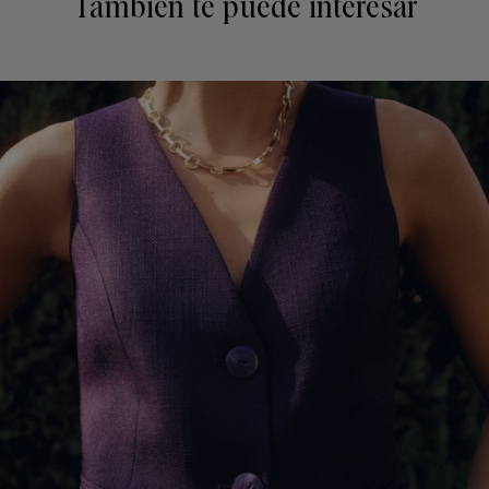
También te puede interesar