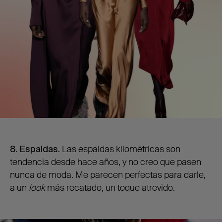
8. Espaldas.
Las espaldas kilométricas son
tendencia desde hace años, y no creo que pasen
nunca de moda. Me parecen perfectas para darle,
a un
look
más recatado, un toque atrevido.