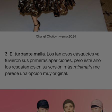
Chanel Otoño-Invierno 2024
3. El turbante malla.
Los famosos casquetes ya
tuvieron sus primeras apariciones, pero este año
los rescatamos en su versión más
minimal
y me
parece una opción muy original.