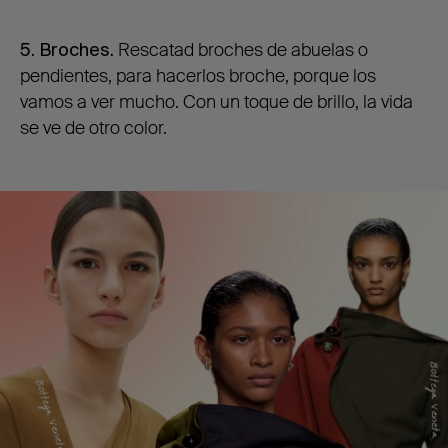
5. Broches.
Rescatad broches de abuelas o
pendientes, para hacerlos broche, porque los
vamos a ver mucho. Con un toque de brillo, la vida
se ve de otro color.