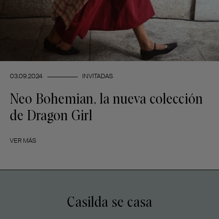
03.09.2024
INVITADAS
Neo Bohemian, la nueva colección
de Dragon Girl
VER MÁS
Casilda se casa