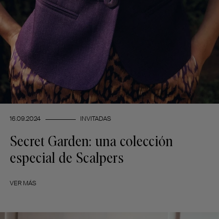
16.09.2024
INVITADAS
Secret Garden: una colección
especial de Scalpers
VER MÁS