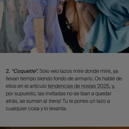
2.
“Coquette”
.
Solo veo lazos mire donde mire, ya
llevan tiempo siendo fondo de armario. Os hablé de
ellos en el artículo
tendencias de novias 2025
, y,
por supuesto, las invitadas no se iban a quedar
atrás, se suman al
trend
. Tu le pones un lazo a
cualquier cosa y lo levanta.