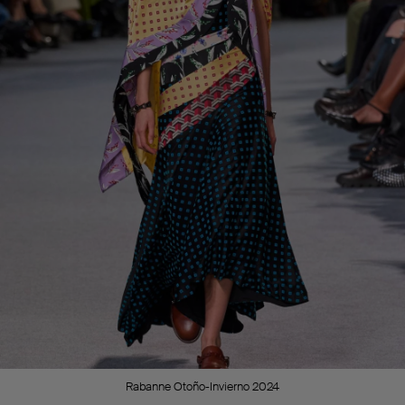
Rabanne Otoño-Invierno 2024