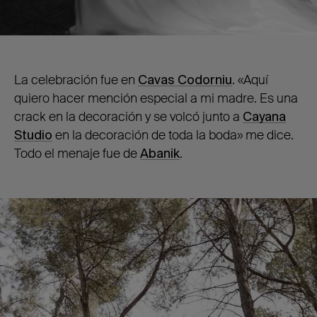
La celebración fue en
Cavas Codorniu
. «Aquí
quiero hacer mención especial a mi madre. Es una
crack en la decoración y se volcó junto a
Cayana
Studio
en la decoración de toda la boda» me dice.
Todo el menaje fue de
Abanik
.