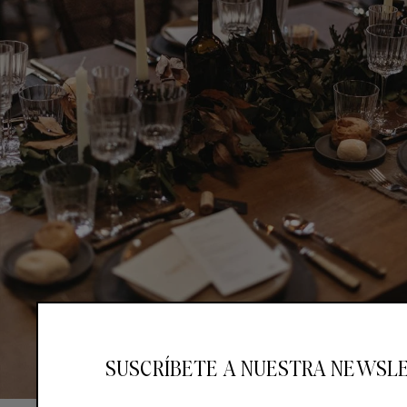
SUSCRÍBETE A NUESTRA NEWSL