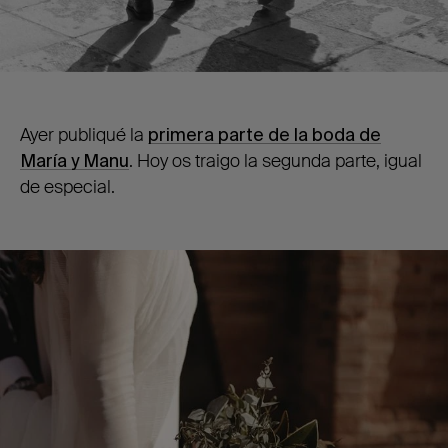
Ayer publiqué la
primera parte de la boda de
María y Manu
. Hoy os traigo la segunda parte, igual
de especial.