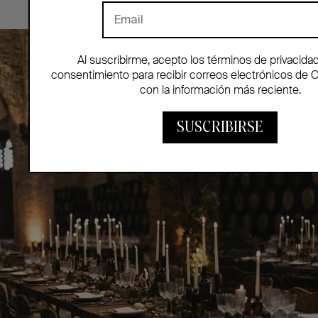
Al suscribirme, acepto los términos de privacida
consentimiento para recibir correos electrónicos de 
con la información más reciente.
SUSCRIBIRSE