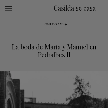
Casilda se casa
+
CATEGORIAS
La boda de María y Manuel en
Pedralbes II