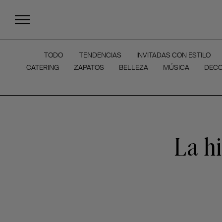
TODO
TENDENCIAS
INVITADAS CON ESTILO
CATERING
ZAPATOS
BELLEZA
MÚSICA
DECO
La hi