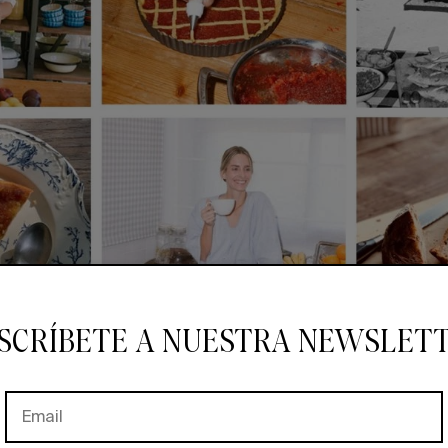
SCRÍBETE A NUESTRA NEWSLET