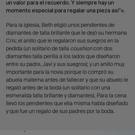
un valor para el recuerdo. Y siempre hay un
momento especial para regalar una pieza así”».
Para la iglesia, Beth eligió unos pendientes de
diamantes de talla brillante que le dejó su hermana
Cris; el anillo que le regalaron sus suegros en la
pedida (un solitario de talla
coushion
con dos
diamantes talla perilla a los lados que diseñaron
entre su padre, Javi y sus suegros); y un anillo muy
importante para la novia porque lo compró su
abuela materna antes de fallecer y que su abuelo le
regaló antes de la boda (un solitario con una
esmeralda talla brillante y diamantes). Para la cena
llevó los pendientes que ella misma había diseñado
y que fue un regalo de sus padres por la boda.