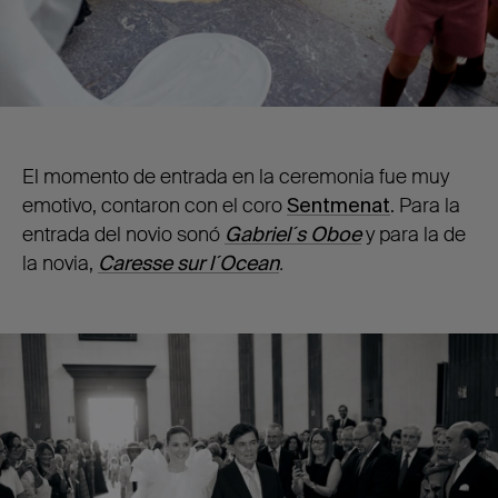
El momento de entrada en la ceremonia fue muy
emotivo, contaron con el coro
Sentmenat
. Para la
entrada del novio sonó
Gabriel´s Oboe
y para la de
la novia,
Caresse sur l´Ocean
.