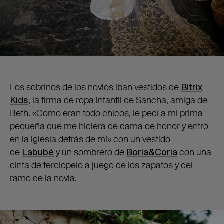
Los sobrinos de los novios iban vestidos de
Bitrix
Kids
, la firma de ropa infantil de Sancha, amiga de
Beth. «Como eran todo chicos, le pedí a mi prima
pequeña que me hiciera de dama de honor y entró
en la iglesia detrás de mí» con un vestido
de
Labubé
y un sombrero de
Boria&Coria
con una
cinta de terciopelo a juego de los zapatos y del
ramo de la novia.