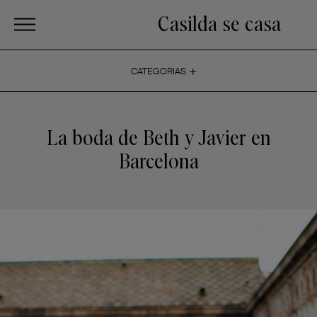
Casilda se casa
+
CATEGORIAS
La boda de Beth y Javier en
Barcelona