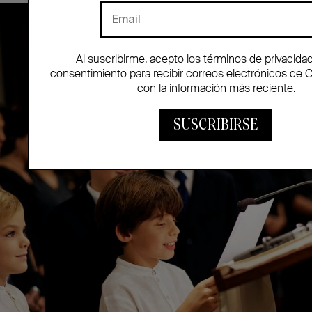
Al suscribirme, acepto los términos de privacida
consentimiento para recibir correos electrónicos de 
con la información más reciente.
SUSCRIBIRSE