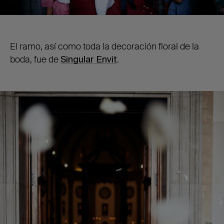
El ramo, así como toda la decoración floral de la
boda, fue de
Singular Envit
.