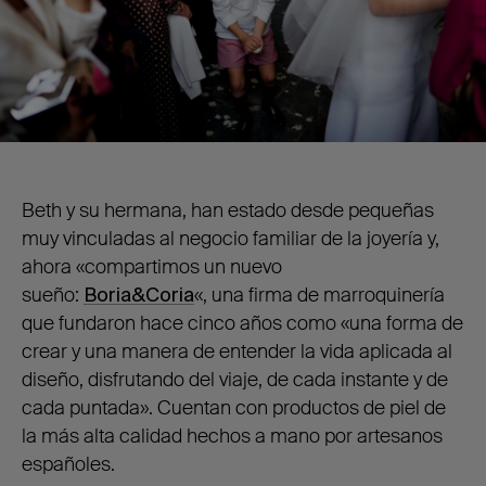
Beth y su hermana, han estado desde pequeñas
muy vinculadas al negocio familiar de la joyería y,
ahora «compartimos un nuevo
sueño:
Boria&Coria
«, una firma de marroquinería
que fundaron hace cinco años como «una forma de
crear y una manera de entender la vida aplicada al
diseño, disfrutando del viaje, de cada instante y de
cada puntada». Cuentan con productos de piel de
la más alta calidad hechos a mano por artesanos
españoles.