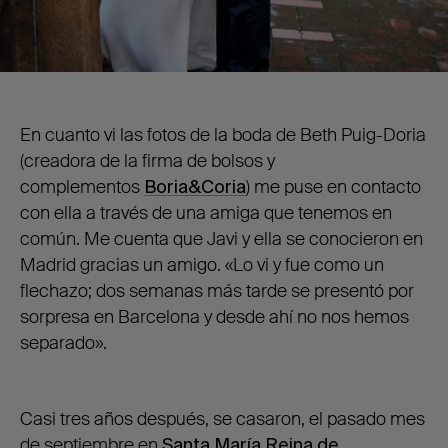
En cuanto vi las fotos de la boda de Beth Puig-Doria
(creadora de la firma de bolsos y
complementos
Boria&Coria
) me puse en contacto
con ella a través de una amiga que tenemos en
común. Me cuenta que Javi y ella se conocieron en
Madrid gracias un amigo. «Lo vi y fue como un
flechazo; dos semanas más tarde se presentó por
sorpresa en Barcelona y desde ahí no nos hemos
separado».
Casi tres años después, se casaron, el pasado mes
de septiembre en
Santa María Reina de