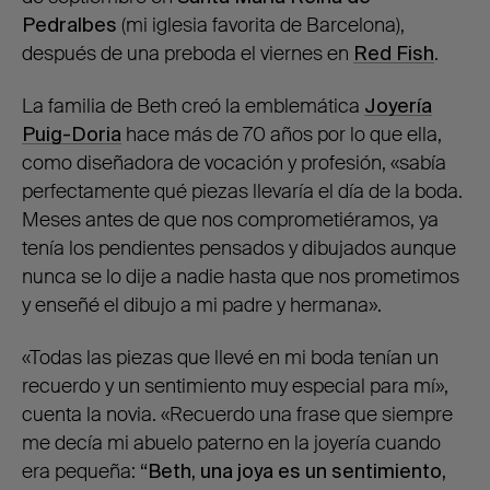
Pedralbes
(mi iglesia favorita de Barcelona),
después de una preboda el viernes en
Red Fish
.
La familia de Beth creó la emblemática
Joyería
Puig-Doria
hace más de 70 años por lo que ella,
como diseñadora de vocación y profesión, «sabía
perfectamente qué piezas llevaría el día de la boda.
Meses antes de que nos comprometiéramos, ya
tenía los pendientes pensados y dibujados aunque
nunca se lo dije a nadie hasta que nos prometimos
y enseñé el dibujo a mi padre y hermana».
«Todas las piezas que llevé en mi boda tenían un
recuerdo y un sentimiento muy especial para mí»,
cuenta la novia. «Recuerdo una frase que siempre
me decía mi abuelo paterno en la joyería cuando
era pequeña:
“Beth, una joya es un sentimiento,