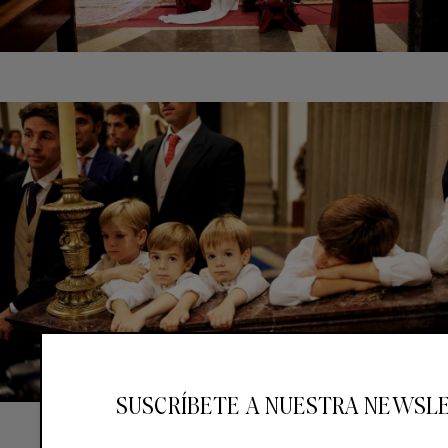
SUSCRÍBETE A NUESTRA NEWSL