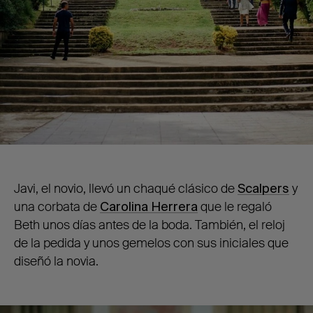
Javi, el novio, llevó un chaqué clásico de
Scalpers
y
una corbata de
Carolina Herrera
que le regaló
Beth unos días antes de la boda. También, el reloj
de la pedida y unos gemelos con sus iniciales que
diseñó la novia.