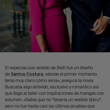
El espectacular vestido de Beth fue un diseño
de
Santos Costura
, «desde el primer momento
tenía muy claro cómo sería», asegura la novia.
Buscaba algo atrevido, exclusivo y romántico así
que llegó al taller con inspiraciones de mangas con
volumen. «Sabía que no “llevaría un vestido típico”,
pero no fue hasta casi las últimas pruebas que