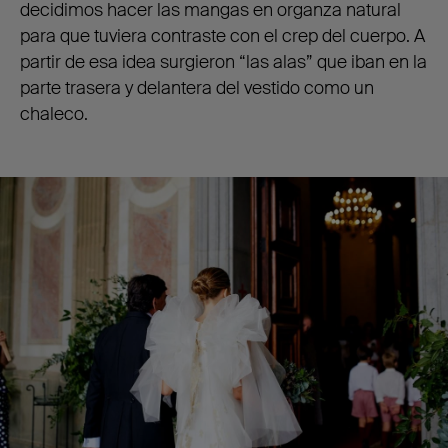
decidimos hacer las mangas en organza natural
para que tuviera contraste con el crep del cuerpo. A
partir de esa idea surgieron “las alas” que iban en la
parte trasera y delantera del vestido como un
chaleco.