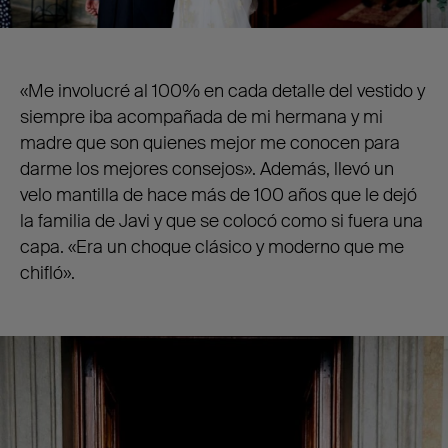
«Me involucré al 100% en cada detalle del vestido y
siempre iba acompañada de mi hermana y mi
madre que son quienes mejor me conocen para
darme los mejores consejos». Además, llevó un
velo mantilla de hace más de 100 años que le dejó
la familia de Javi y que se colocó como si fuera una
capa. «Era un choque clásico y moderno que me
chifló».