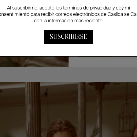
Al suscribirme, acepto los términos de privacidad y doy mi
onsentimiento para recibir correos electrónicos de Casilda se Ca
con la información más reciente.
SUSCRIBIRSE