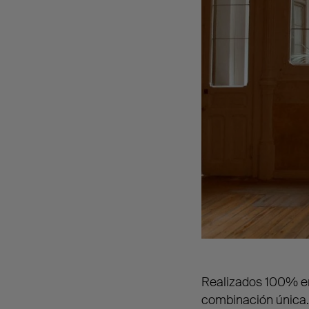
​Realizados 100% e
combinación única.