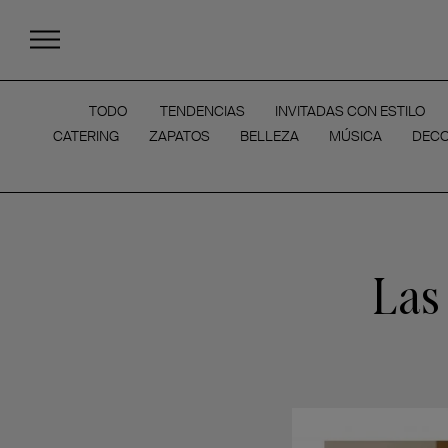
TODO
TENDENCIAS
INVITADAS CON ESTILO
CATERING
ZAPATOS
BELLEZA
MÚSICA
DECO
Las