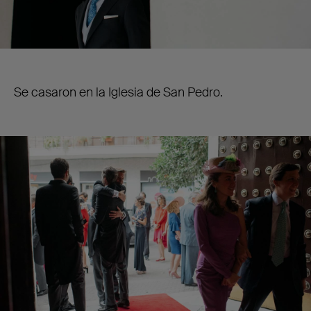
Se casaron en la Iglesia de San Pedro.