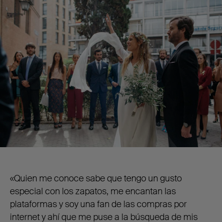
«Quien me conoce sabe que tengo un gusto
especial con los zapatos, me encantan las
plataformas y soy una fan de las compras por
internet y ahí que me puse a la búsqueda de mis