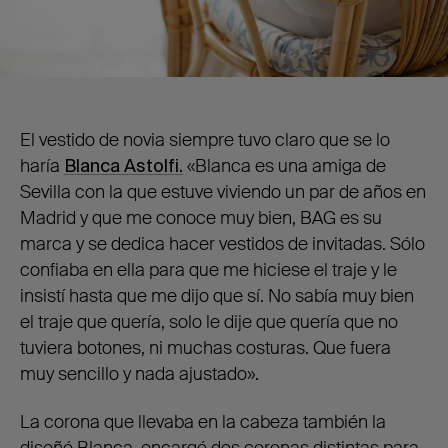
El vestido de novia siempre tuvo claro que se lo
haría
Blanca Astolfi.
«Blanca es una amiga de
Sevilla con la que estuve viviendo un par de años en
Madrid y que me conoce muy bien, BAG es su
marca y se dedica hacer vestidos de invitadas. Sólo
confiaba en ella para que me hiciese el traje y le
insistí hasta que me dijo que sí. No sabía muy bien
el traje que quería, solo le dije que quería que no
tuviera botones, ni muchas costuras. Que fuera
muy sencillo y nada ajustado».
La corona que llevaba en la cabeza también la