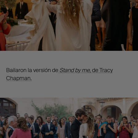
Bailaron la versión de
Stand by me,
de Tracy
Chapman.