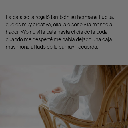
La bata se la regaló también su hermana Lupita,
que es muy creativa, ella la diseñó y la mandó a
hacer. «Yo no ví la bata hasta el día de la boda
cuando me desperté me había dejado una caja
muy mona al lado de la cama», recuerda.