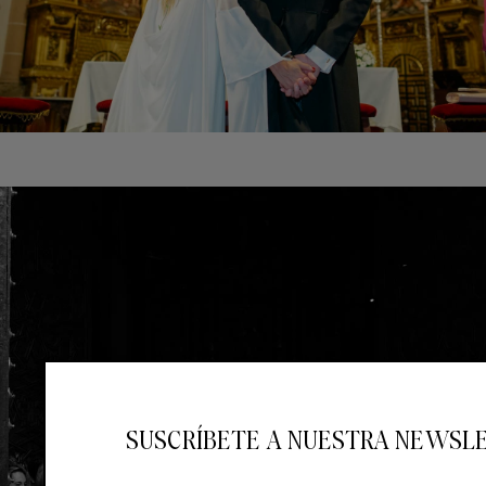
SUSCRÍBETE A NUESTRA NEWSL