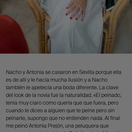
Nacho y Antonia se casaron en Sevilla porque ella
es de allí y le hacía mucha ilusión y a Nacho
también le apetecía una boda diferente. La clave
del look de la novia fue la naturalidad. «El peinado,
tenía muy claro como quería que que fuera, pero
cuando le dices a alguien que te peine pero sin
peinarte, supongo que no entienden nada. Al final
me peinó Antonia Prejón, una peluquera que