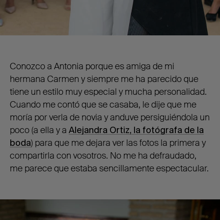
Conozco a Antonia porque es amiga de mi
hermana Carmen y siempre me ha parecido que
tiene un estilo muy especial y mucha personalidad.
Cuando me contó que se casaba, le dije que me
moría por verla de novia y anduve persiguiéndola un
poco (a ella y a
Alejandra Ortiz, la fotógrafa de la
boda
) para que me dejara ver las fotos la primera y
compartirla con vosotros. No me ha defraudado,
me parece que estaba sencillamente espectacular.