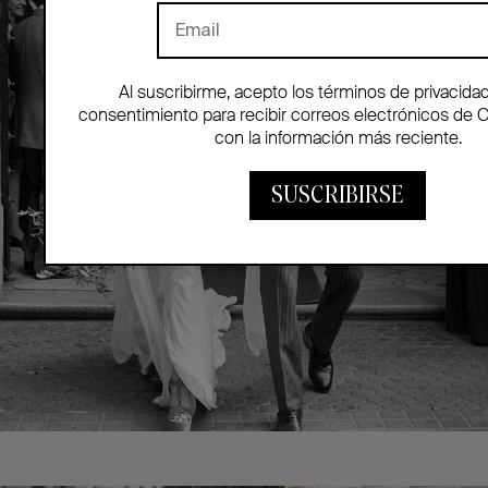
Al suscribirme, acepto los términos de privacida
consentimiento para recibir correos electrónicos de 
con la información más reciente.
SUSCRIBIRSE