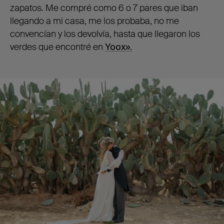
zapatos. Me compré como 6 o 7 pares que iban
llegando a mi casa, me los probaba, no me
convencían y los devolvía, hasta que llegaron los
verdes que encontré en
Yoox».