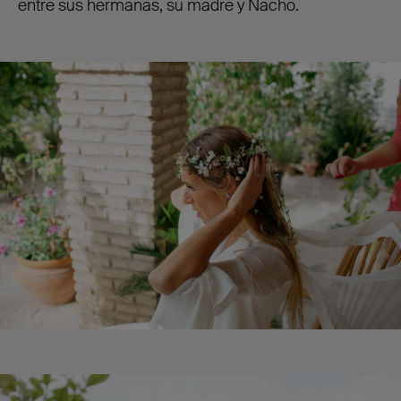
entre sus hermanas, su madre y Nacho.