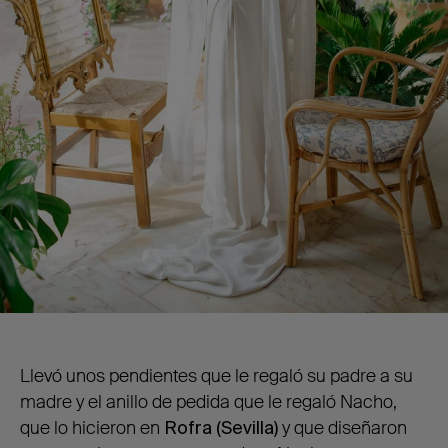
Llevó unos pendientes que le regaló su padre a su
madre y el anillo de pedida que le regaló Nacho,
que lo hicieron en
Rofra (Sevilla)
y que diseñaron