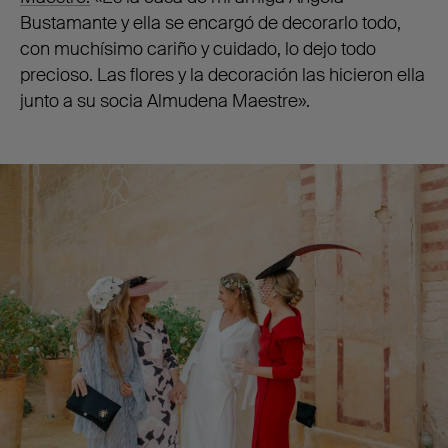
Bustamante y ella se encargó de decorarlo todo,
con muchísimo cariño y cuidado, lo dejo todo
precioso. Las flores y la decoración las hicieron ella
junto a su socia Almudena Maestre».