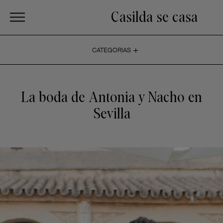
Casilda se casa
+
CATEGORIAS
La boda de Antonia y Nacho en
Sevilla