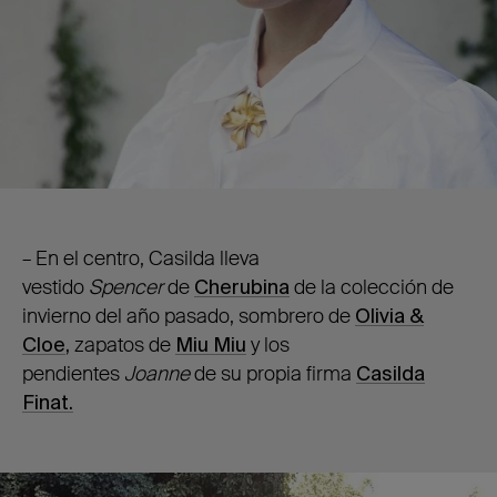
– En el centro, Casilda lleva
vestido
Spencer
de
Cherubina
de la colección de
invierno del año pasado, sombrero de
Olivia &
Cloe
,
zapatos de
Miu Miu
y los
pendientes
Joanne
de su propia firma
Casilda
Finat.