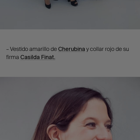
– Vestido amarillo de
Cherubina
y collar rojo de su
firma
Casilda Finat.