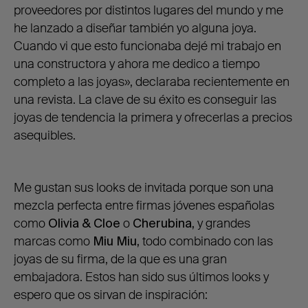
proveedores por distintos lugares del mundo y me
he lanzado a diseñar también yo alguna joya.
Cuando vi que esto funcionaba dejé mi trabajo en
una constructora y ahora me dedico a tiempo
completo a las joyas», declaraba recientemente en
una revista. La clave de su éxito es conseguir las
joyas de tendencia la primera y ofrecerlas a precios
asequibles.
Me gustan sus looks de invitada porque son una
mezcla perfecta entre firmas jóvenes españolas
como
Olivia & Cloe
o
Cherubina,
y grandes
marcas como
Miu Miu,
todo combinado con las
joyas de su firma, de la que es una gran
embajadora. Estos han sido sus últimos looks y
espero que os sirvan de inspiración: