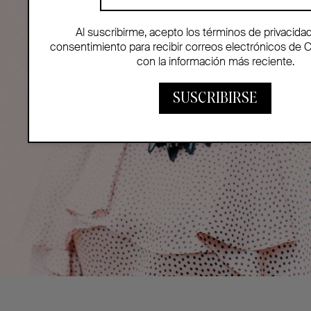
Al suscribirme, acepto los términos de privacida
consentimiento para recibir correos electrónicos de 
con la información más reciente.
SUSCRIBIRSE