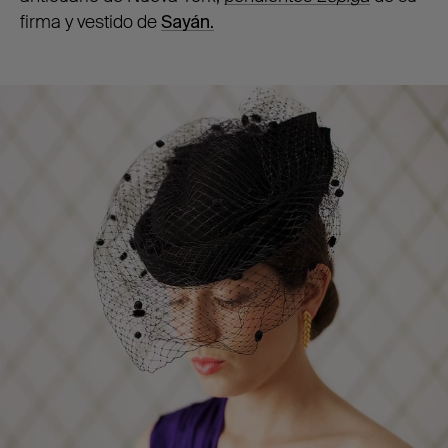
firma y vestido de
Sayán.