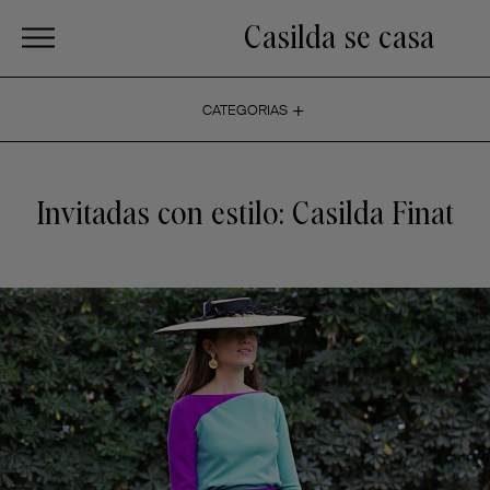
Casilda se casa
+
CATEGORIAS
Invitadas con estilo: Casilda Finat