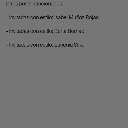
Otros posts relacionados:
– Invitadas con estilo: Isabel Muñoz Rojas
– Invitadas con estilo: Berta Bernad
– Invitadas con estilo: Eugenia Silva