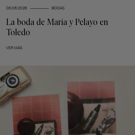
06.08.2026
BODAS
La boda de María y Pelayo en
Toledo
VER MÁS