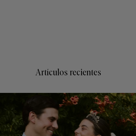
Artículos recientes