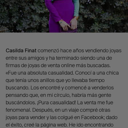
Casilda Finat
comenzó hace años vendiendo joyas
entre sus amigos y ha terminado siendo una de
firmas de joyas de venta online más buscadas.
«Fue una absoluta casualidad. Conocí a una chica
que tenía unos anillos que yo llevaba tiempo
buscando. Los encontré y comencé a venderlos
pensando que, en mi círculo, habría más gente
buscándolos. ¡Pura casualidad! La venta me fue
fenomenal. Después, en un viaje compré otras
joyas para vender y las colgué en Facebook; dado
el éxito, creé la página web. He ido encontrando