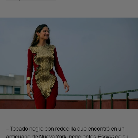
– Tocado negro con redecilla que encontró en un
anticuario de Nueva York,
pendientes
Espiga
de su