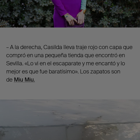
– A la derecha, Casilda lleva traje rojo con capa que
compró en una pequeña tienda que encontró en
Sevilla. «Lo vi en el escaparate y me encantó y lo
mejor es que fue baratísimo». Los zapatos son
de
Miu Miu.