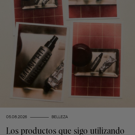
05.08.2026
BELLEZA
Los productos que sigo utilizando