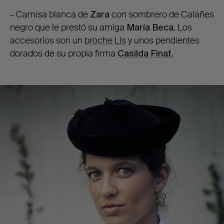
– Camisa blanca de
Zara
con sombrero de Calañes
negro que le prestó su amiga
María Beca.
Los
accesorios son un
broche Lis
y unos pendientes
dorados de su propia firma
Casilda Finat.