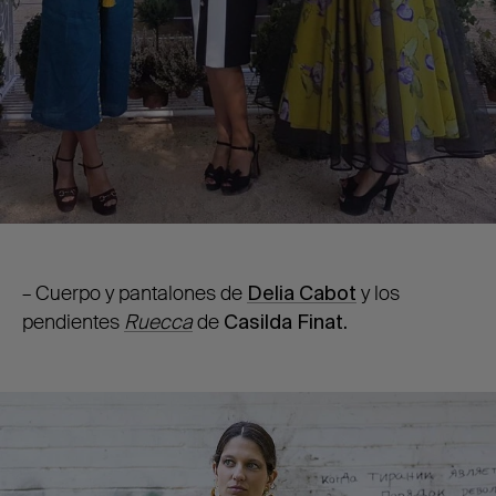
– Cuerpo y pantalones de
Delia Cabot
y los
pendientes
Ruecca
de
Casilda Finat.