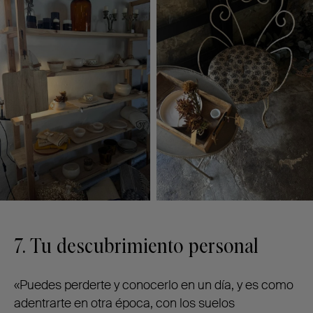
7. Tu descubrimiento personal
«Puedes perderte y conocerlo en un día, y es como
adentrarte en otra época, con los suelos