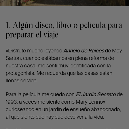
1. Algún disco, libro o película para
preparar el viaje
«Disfruté mucho leyendo
Anhelo de Raíces
de May
Sarton, cuando estábamos en plena reforma de
nuestra casa, me sentí muy identificada con la
protagonista. Me recuerda que las casas estan
llenas de vida.
Para la película me quedo con
El Jardín Secreto
de
1993, a veces me siento como Mary Lennox
curioseando en un jardín de ensueño abandonado,
al que siento que hay que devolver a la vida.