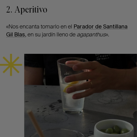
2. Aperitivo
«Nos encanta tomarlo en el
Parador de Santillana
Gil Blas
, en su jardín lleno de
agapanthus
».