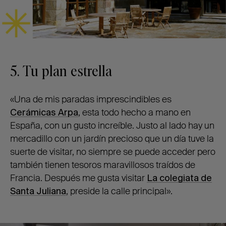
5. Tu plan estrella
«Una de mis paradas imprescindibles es
Cerámicas Arpa
, esta todo hecho a mano en
España, con un gusto increíble. Justo al lado hay un
mercadillo con un jardín precioso que un día tuve la
suerte de visitar, no siempre se puede acceder pero
también tienen tesoros maravillosos traídos de
Francia. Después me gusta visitar
La colegiata de
Santa Juliana
, preside la calle principal».