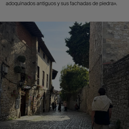
adoquinados antiguos y sus fachadas de piedra».