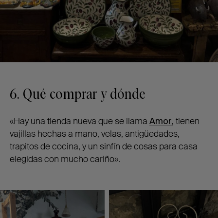
6. Qué comprar y dónde
«Hay una tienda nueva que se llama
Amor
, tienen
vajillas hechas a mano, velas, antigüedades,
trapitos de cocina, y un sinfín de cosas para casa
elegidas con mucho cariño».