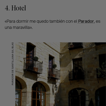
4. Hotel
«Para dormir me quedo también con el
Parador
, es
una maravilla».