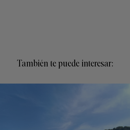
También te puede interesar: