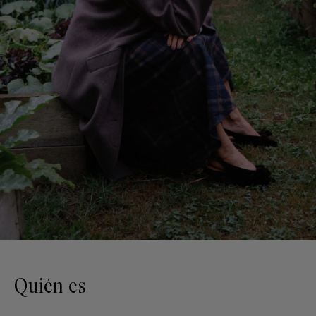
Quién es