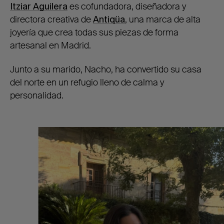
Itziar Aguilera
es cofundadora, diseñadora y
directora creativa de
Antiqüa
, una marca de alta
joyería que crea todas sus piezas de forma
artesanal en Madrid.
Junto a su marido, Nacho, ha convertido su casa
del norte en un refugio lleno de calma y
personalidad.