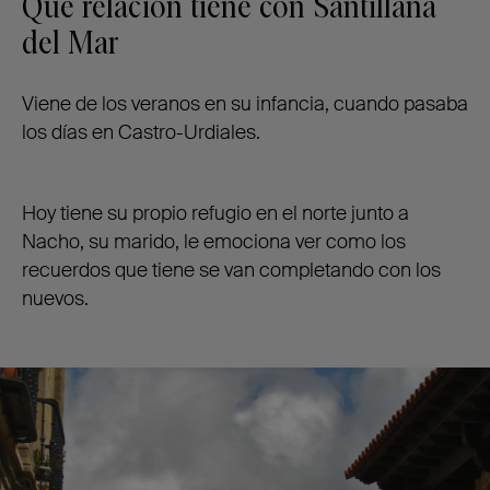
Qué relación tiene con Santillana
del Mar
Viene de los veranos en su infancia, cuando pasaba
los días en Castro-Urdiales.
Hoy tiene su propio refugio en el norte junto a
Nacho, su marido, le emociona ver como los
recuerdos que tiene se van completando con los
nuevos.