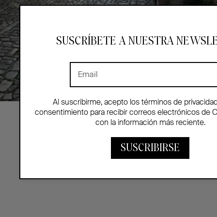
SUSCRÍBETE A NUESTRA NEWSL
Al suscribirme, acepto los términos de privacida
consentimiento para recibir correos electrónicos de 
con la información más reciente.
SUSCRIBIRSE