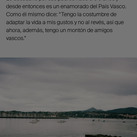
desde entonces es un enamorado del País Vasco.
Como él mismo dice: “Tengo la costumbre de
adaptar la vida a mis gustos y no al revés, así que
ahora, además, tengo un montón de amigos
vascos.”