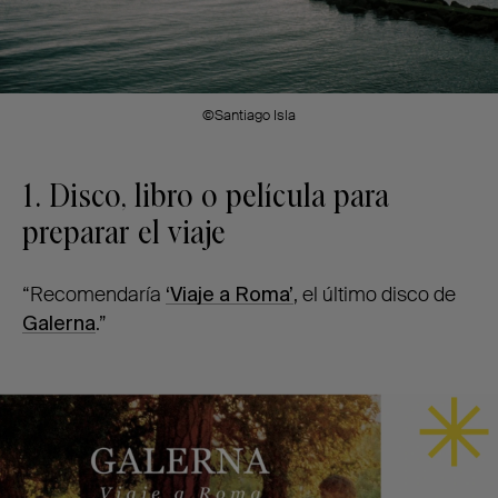
©Santiago Isla
1.
Disco, libro o película para
preparar el viaje
“Recomendaría
‘Viaje a Roma’
, el último disco de
Galerna
.”