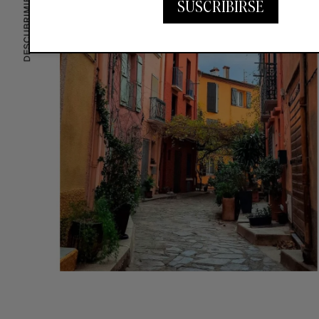
SUSCRIBIRSE