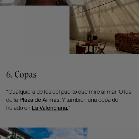
6. Copas
“Cualquiera de los del puerto que mire al mar. O los
de la
Plaza de Armas
. Y también una copa de
helado en
La Valenciana.
”