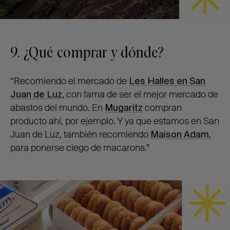
9. ¿Qué comprar y dónde?
“Recomiendo el mercado de
Les Halles en San
Juan de Luz
, con fama de ser el mejor mercado de
abastos del mundo. En
Mugaritz
compran
producto ahí, por ejemplo. Y ya que estamos en San
Juan de Luz, también recomiendo
Maison Adam
,
para ponerse ciego de macarons.”