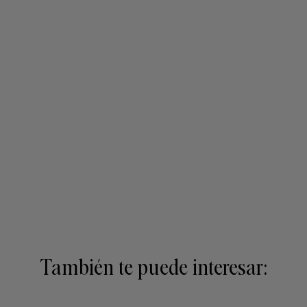
También te puede interesar: