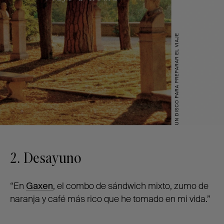
2. Desayuno
“En
Gaxen
, el combo de sándwich mixto, zumo de
naranja y café más rico que he tomado en mi vida.”