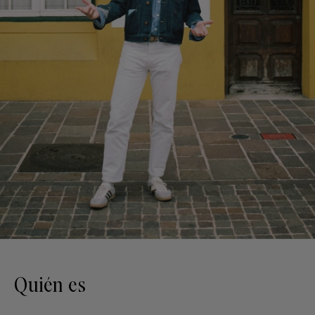
Quién es