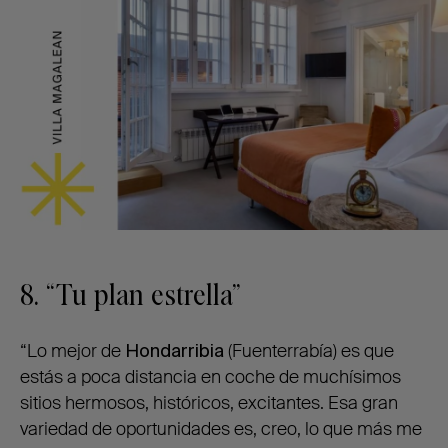
8. “Tu plan estrella”
“Lo mejor de
Hondarribia
(Fuenterrabía) es que
estás a poca distancia en coche de muchísimos
sitios hermosos, históricos, excitantes. Esa gran
variedad de oportunidades es, creo, lo que más me