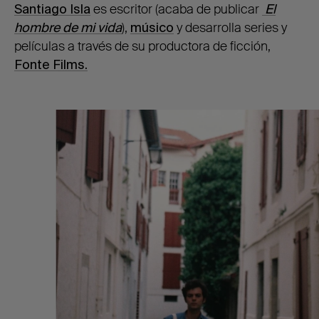
Santiago Isla
es escritor (acaba de publicar
El
hombre de mi vida
),
músico
y desarrolla series y
películas a través de su productora de ficción,
Fonte Films.