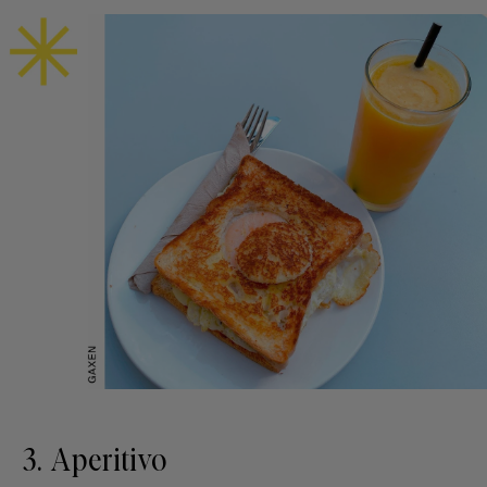
3. Aperitivo