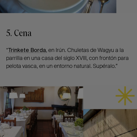
5. Cena
“
Trinkete Borda
, en Irún. Chuletas de Wagyu a la
parrilla en una casa del siglo XVIII, con frontón para
pelota vasca, en un entorno natural. Supéralo.”