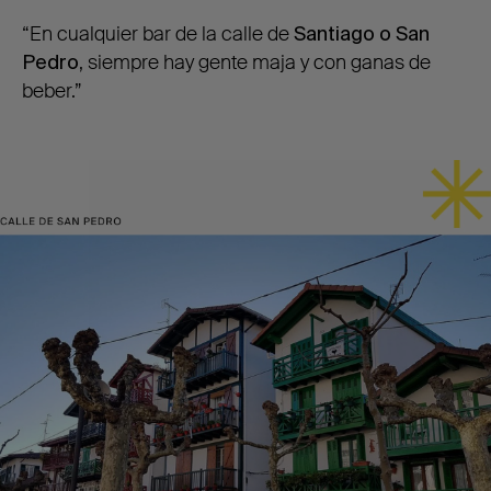
“En cualquier bar de la calle de
Santiago o San
Pedro
, siempre hay gente maja y con ganas de
beber.”