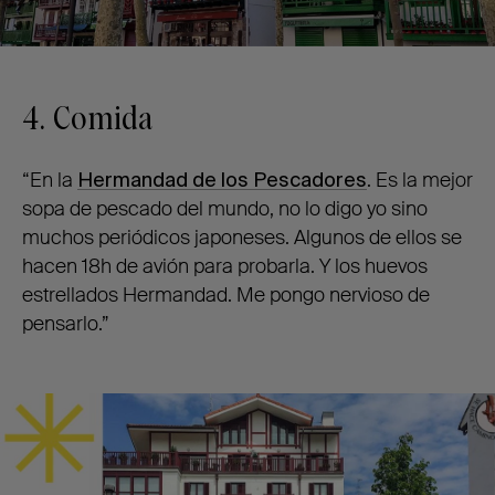
4. Comida
“En la
Hermandad de los Pescadores
. Es la mejor
sopa de pescado del mundo, no lo digo yo sino
muchos periódicos japoneses. Algunos de ellos se
hacen 18h de avión para probarla. Y los huevos
estrellados Hermandad. Me pongo nervioso de
pensarlo.”