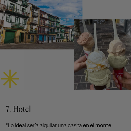
7. Hotel
“Lo ideal sería alquilar una casita en el
monte