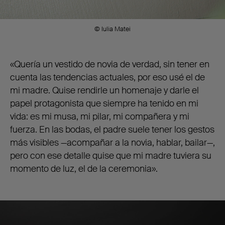
© Iulia Matei
«Quería un vestido de novia de verdad, sin tener en
cuenta las tendencias actuales, por eso usé el de
mi madre. Quise rendirle un homenaje y darle el
papel protagonista que siempre ha tenido en mi
vida: es mi musa, mi pilar, mi compañera y mi
fuerza. En las bodas, el padre suele tener los gestos
más visibles —acompañar a la novia, hablar, bailar—,
pero con ese detalle quise que mi madre tuviera su
momento de luz, el de la ceremonia».