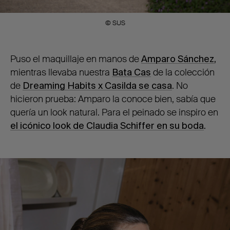
© SUS
Puso el maquillaje en manos de
Amparo Sánchez
,
mientras llevaba nuestra
Bata Cas
de la colección
de
Dreaming Habits x Casilda se casa
. No
hicieron prueba: Amparo la conoce bien, sabía que
quería un look natural. Para el peinado se inspiro en
el icónico look de Claudia Schiffer en su boda
.