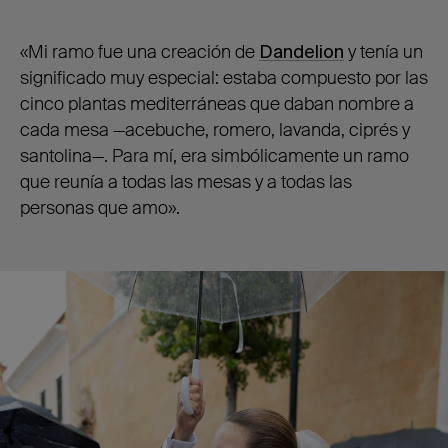
«Mi ramo fue una creación de
Dandelion
y tenía un
significado muy especial: estaba compuesto por las
cinco plantas mediterráneas que daban nombre a
cada mesa —acebuche, romero, lavanda, ciprés y
santolina—. Para mí, era simbólicamente un ramo
que reunía a todas las mesas y a todas las
personas que amo».