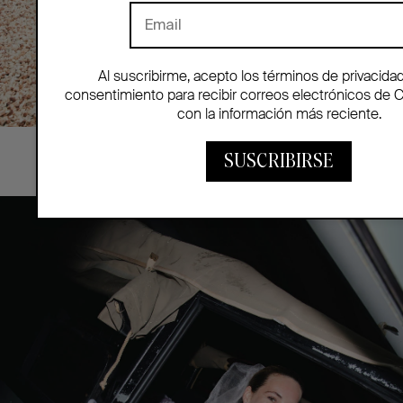
Al suscribirme, acepto los términos de privacida
consentimiento para recibir correos electrónicos de 
con la información más reciente.
© Iulia Matei
SUSCRIBIRSE