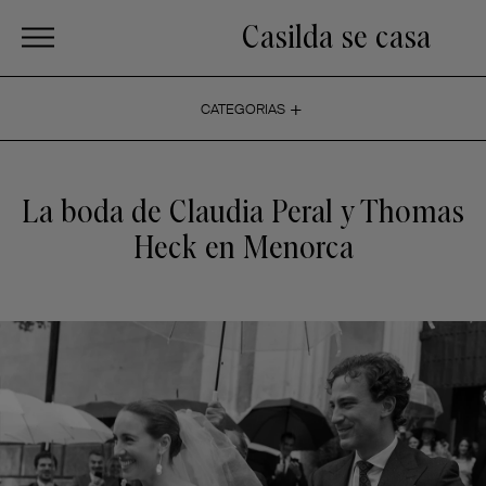
Casilda se casa
+
CATEGORIAS
La boda de Claudia Peral y Thomas
Heck en Menorca