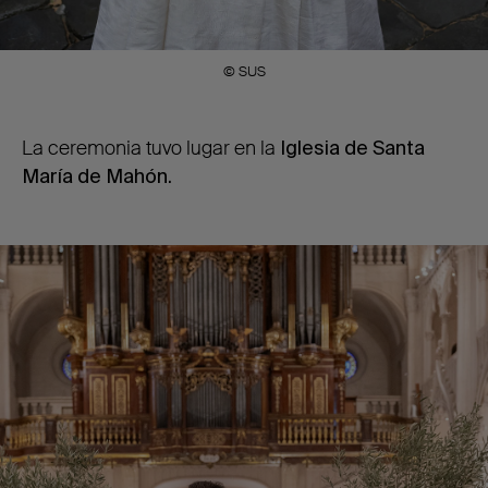
© SUS
La ceremonia tuvo lugar en la
Iglesia de Santa
María de Mahón.