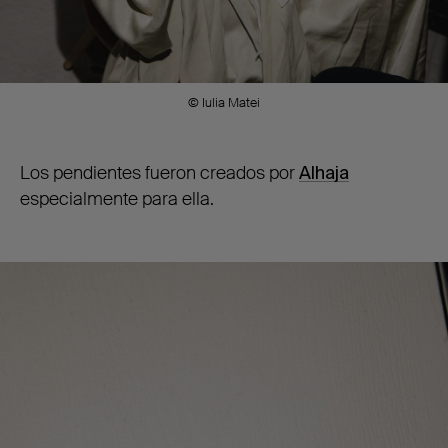
© Iulia Matei
Los pendientes fueron creados por
Alhaja
especialmente para ella.