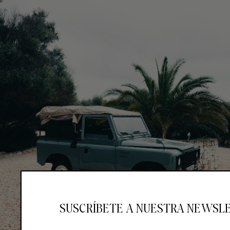
SUSCRÍBETE A NUESTRA NEWSL