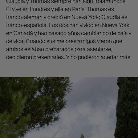
Claudia y Thomas siempre han sido trotamundos.
Él vive en Londres y ella en París. Thomas es
franco-alemán y creció en Nueva York; Claudia es
franco-española. Los dos han vivido en Nueva York,
en Canadá y han pasado años cambiando de país y
de vida. Cuando sus mejores amigos vieron que
ambos estaban preparados para asentarse,
decidieron presentarles. Y no pudieron acertar más.