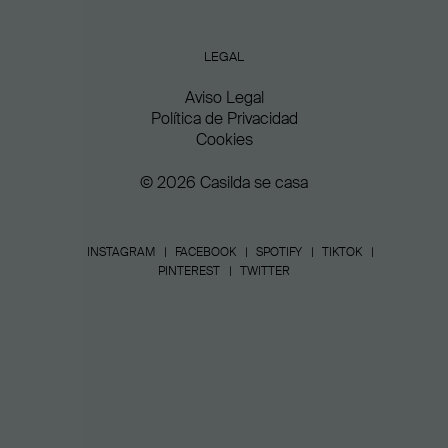
LEGAL
Aviso Legal
Política de Privacidad
Cookies
© 2026 Casilda se casa
INSTAGRAM
FACEBOOK
SPOTIFY
TIKTOK
PINTEREST
TWITTER