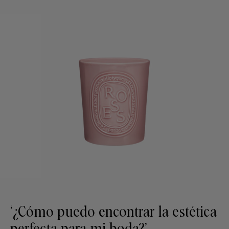
‘¿Cómo puedo encontrar la estética