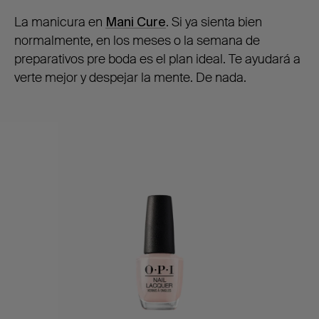
La manicura en
Mani Cure
. Si ya sienta bien
normalmente, en los meses o la semana de
preparativos pre boda es el plan ideal. Te ayudará a
verte mejor y despejar la mente. De nada.