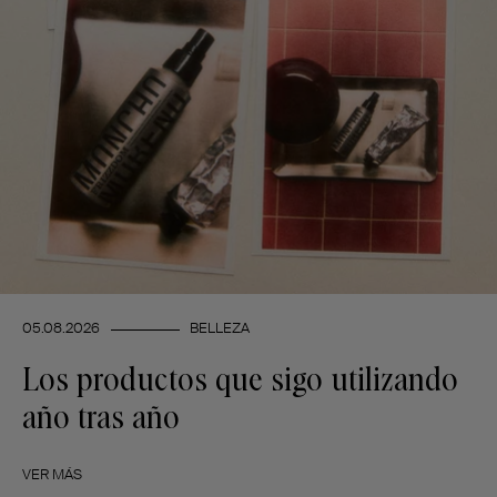
05.08.2026
BELLEZA
Los productos que sigo utilizando
año tras año
VER MÁS