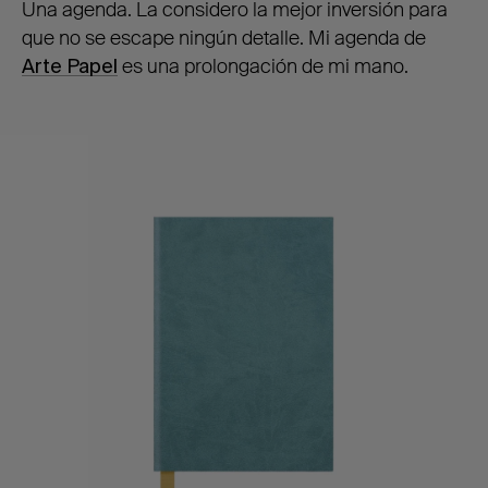
Una agenda. La considero la mejor inversión para
que no se escape ningún detalle. Mi agenda de
Arte Papel
es una prolongación de mi mano.