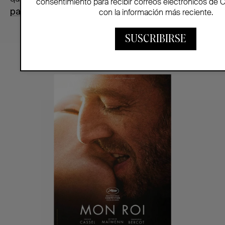
consentimiento para recibir correos electrónicos de 
para ver antes de casarse”.
con la información más reciente.
SUSCRIBIRSE