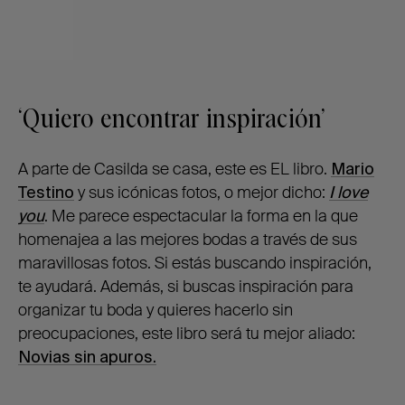
‘Quiero encontrar inspiración’
A parte de Casilda se casa, este es EL libro.
Mario
Testino
y sus icónicas fotos, o mejor dicho:
I love
you
. Me parece espectacular la forma en la que
homenajea a las mejores bodas a través de sus
maravillosas fotos. Si estás buscando inspiración,
te ayudará. Además, si buscas inspiración para
organizar tu boda y quieres hacerlo sin
preocupaciones, este libro será tu mejor aliado:
Novias sin apuros.