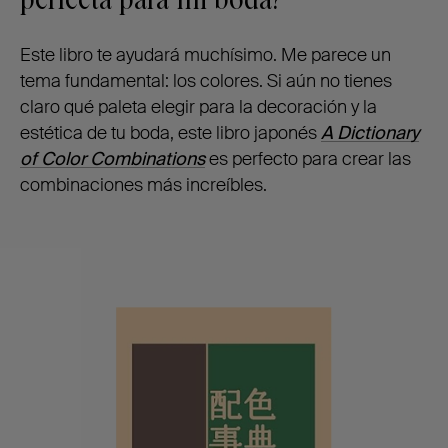
perfecta para mi boda?’
Este libro te ayudará muchísimo. Me parece un
tema fundamental: los colores. Si aún no tienes
claro qué paleta elegir para la decoración y la
estética de tu boda, este libro japonés
A Dictionary
of Color Combinations
es perfecto para crear las
combinaciones más increíbles.