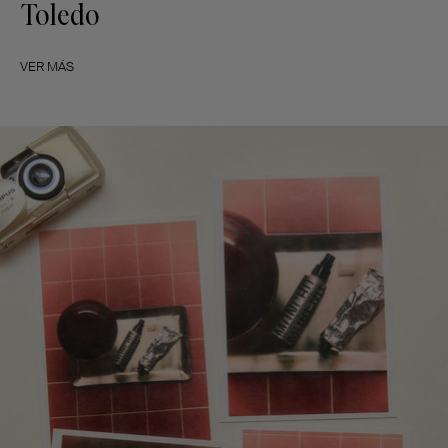
Toledo
VER MÁS