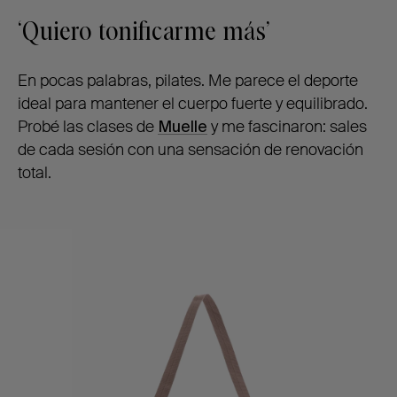
‘Quiero tonificarme más’
En pocas palabras, pilates. Me parece el deporte
ideal para mantener el cuerpo fuerte y equilibrado.
Probé las clases de
Muelle
y me fascinaron: sales
de cada sesión con una sensación de renovación
total.