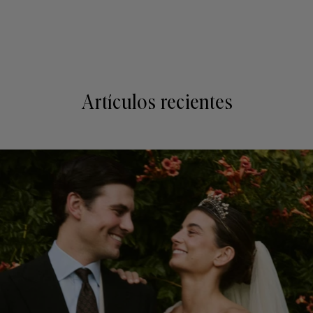
Artículos recientes