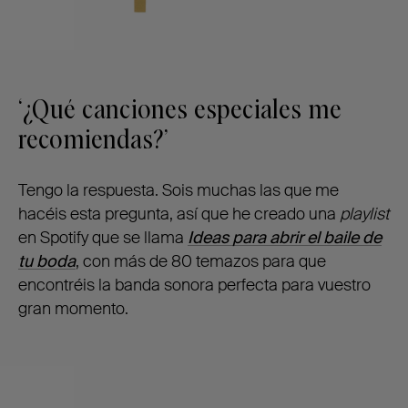
‘¿Qué canciones especiales me
recomiendas?’
Tengo la respuesta. Sois muchas las que me
hacéis esta pregunta, así que he creado una
playlist
en Spotify que se llama
Ideas para abrir el baile de
tu boda
, con más de 80 temazos para que
encontréis la banda sonora perfecta para vuestro
gran momento.