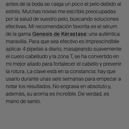
antes de la boda se caiga un poco el pelo debido al
estrés. Muchas novias me escribís preocupadas
por la salud de vuestro pelo, buscando soluciones
efectivas. Mi recomendación favorita es el sérum
de la gama
Genesis de Kérastase
: una auténtica
maravilla. Para que sea efectivo es imprescindible
aplicar 4 pipetas a diario, masajeando suavemente
el cuero cabelludo y la zona T, se ha convertido en
mi mejor aliado para fortalecer el cabello y prevenir
la rotura. La clave está en la constancia: hay que
usarlo durante unas seis semanas para empezar a
notar los resultados. No engrasa en absoluto y,
además, su aroma es increíble. De verdad, es
mano de santo.