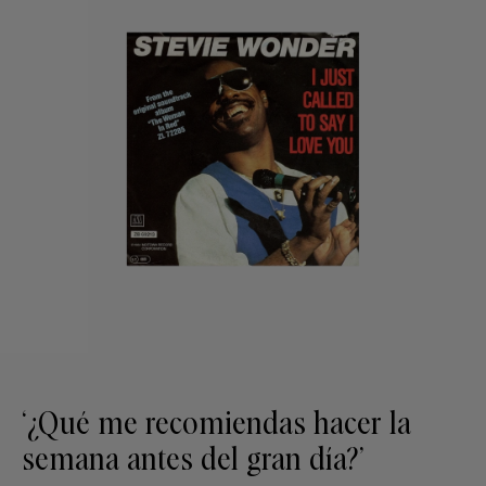
‘¿Qué me recomiendas hacer la
semana antes del gran día?’