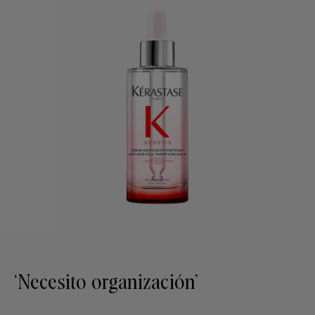
‘Necesito organización’