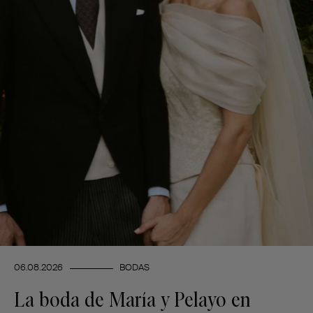
06.08.2026
BODAS
La boda de María y Pelayo en