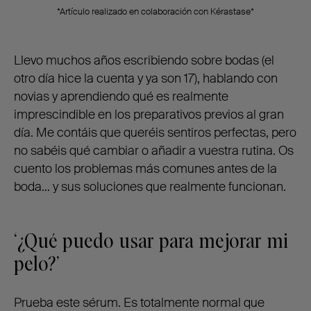
*Artículo realizado en colaboración con Kérastase*
Llevo muchos años escribiendo sobre bodas (el
otro día hice la cuenta y ya son 17), hablando con
novias y aprendiendo qué es realmente
imprescindible en los preparativos previos al gran
día. Me contáis que queréis sentiros perfectas, pero
no sabéis qué cambiar o añadir a vuestra rutina. Os
cuento los problemas más comunes antes de la
boda… y sus soluciones que realmente funcionan.
‘¿Qué puedo usar para mejorar mi
pelo?’
Prueba este sérum. Es totalmente normal que