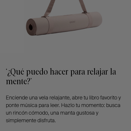
‘¿Qué puedo hacer para relajar la
mente?’
Enciende una vela relajante, abre tu libro favorito y
ponte música para leer. Hazlo tu momento: busca
un rincón cómodo, una manta gustosa y
simplemente disfruta.