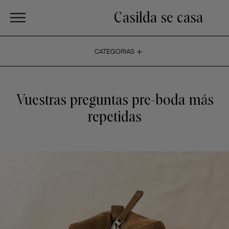
Casilda se casa
+
CATEGORIAS
Vuestras preguntas pre-boda más
repetidas