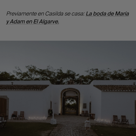
Previamente en Casilda se casa:
La boda de María
y Adam en El Algarve.