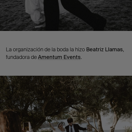
La organización de la boda la hizo
Beatriz Llamas
,
fundadora de
Amentum Events
.