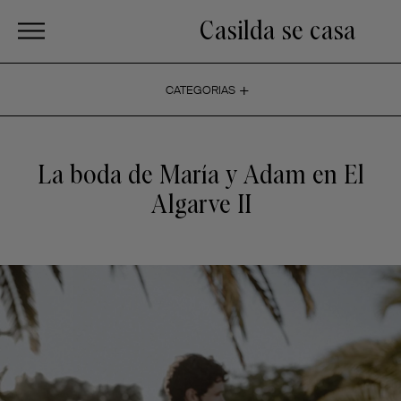
Casilda se casa
+
CATEGORIAS
La boda de María y Adam en El
Algarve II