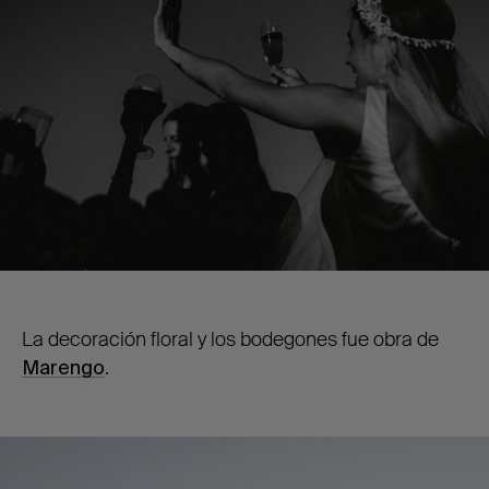
La decoración floral y los bodegones fue obra de
Marengo
.