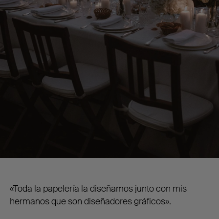
«Toda la papelería la diseñamos junto con mis
hermanos que son diseñadores gráficos».