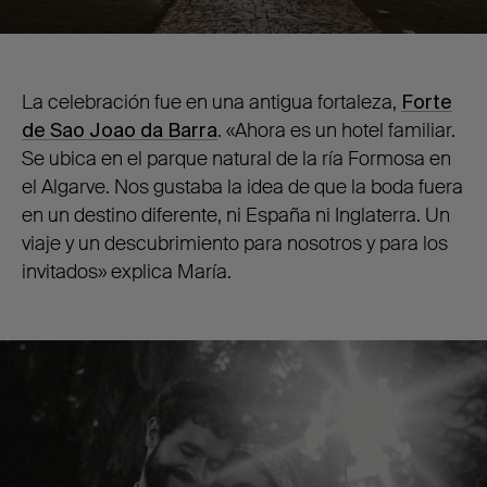
La celebración fue en una antigua fortaleza,
Forte
de Sao Joao da Barra
. «Ahora es un hotel familiar.
Se ubica en el parque natural de la ría Formosa en
el Algarve. Nos gustaba la idea de que la boda fuera
en un destino diferente, ni España ni Inglaterra. Un
viaje y un descubrimiento para nosotros y para los
invitados» explica María.