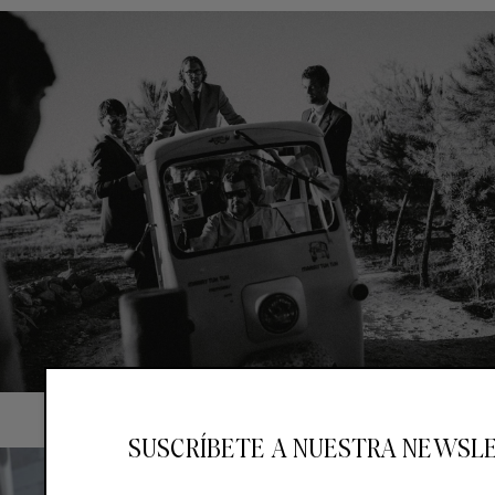
SUSCRÍBETE A NUESTRA NEWSL