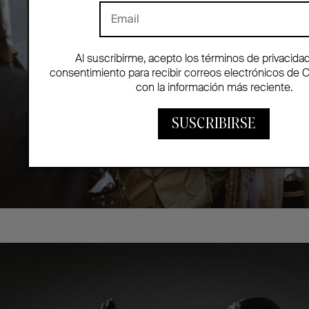
Al suscribirme, acepto los términos de privacida
consentimiento para recibir correos electrónicos de 
con la información más reciente.
SUSCRIBIRSE