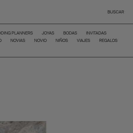
BUSCAR
DING PLANNERS
JOYAS
BODAS
INVITADAS
O
NOVIAS
NOVIO
NIÑOS
VIAJES
REGALOS