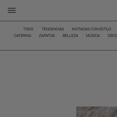
TODO
TENDENCIAS
INVITADAS CON ESTILO
CATERING
ZAPATOS
BELLEZA
MÚSICA
DECO