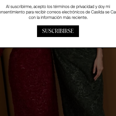
Al suscribirme, acepto los términos de privacidad y doy mi
onsentimiento para recibir correos electrónicos de Casilda se Ca
con la información más reciente.
SUSCRIBIRSE