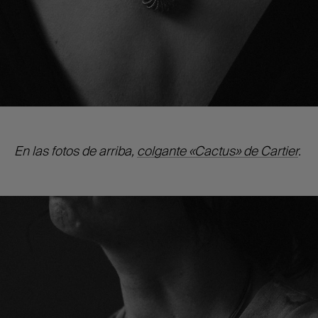
En las fotos de arriba,
colgante «Cactus» de Cartier
.