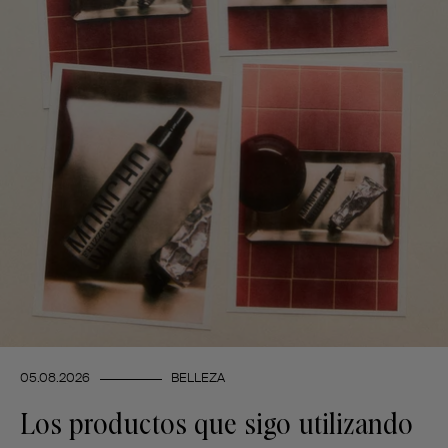
05.08.2026
BELLEZA
Los productos que sigo utilizando