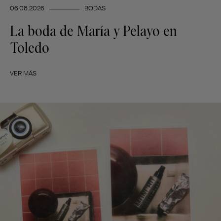
06.08.2026
BODAS
La boda de María y Pelayo en
Toledo
VER MÁS