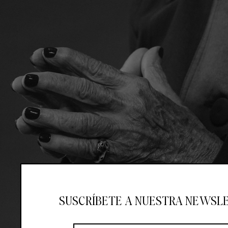
SUSCRÍBETE A NUESTRA NEWSL