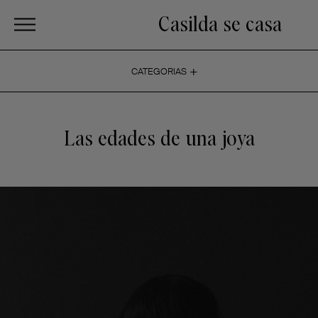
Casilda se casa
+
CATEGORIAS
Las edades de una joya