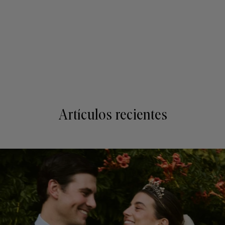
Artículos recientes