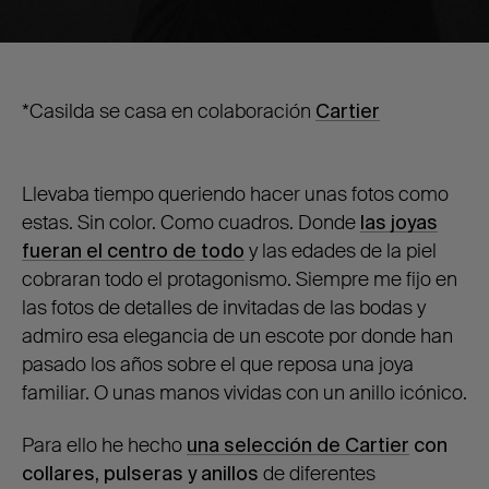
*Casilda se casa en colaboración
Cartier
Llevaba tiempo queriendo hacer unas fotos como
estas. Sin color. Como cuadros. Donde
las joyas
fueran el centro de todo
y las edades de la piel
cobraran todo el protagonismo. Siempre me fijo en
las fotos de detalles de invitadas de las bodas y
admiro esa elegancia de un escote por donde han
pasado los años sobre el que reposa una joya
familiar. O unas manos vividas con un anillo icónico.
Para ello he hecho
una selección de Cartier
con
collares, pulseras y anillos
de diferentes