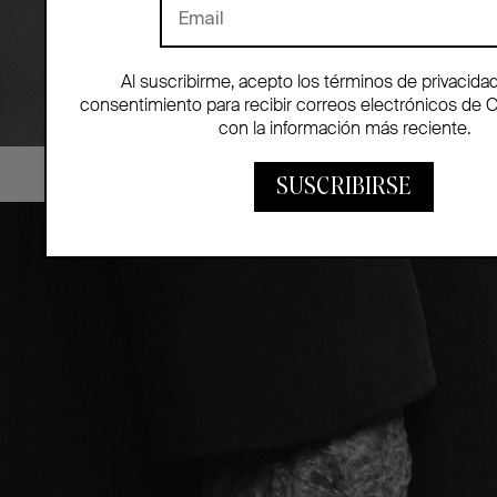
Al suscribirme, acepto los términos de privacida
consentimiento para recibir correos electrónicos de 
con la información más reciente.
SUSCRIBIRSE